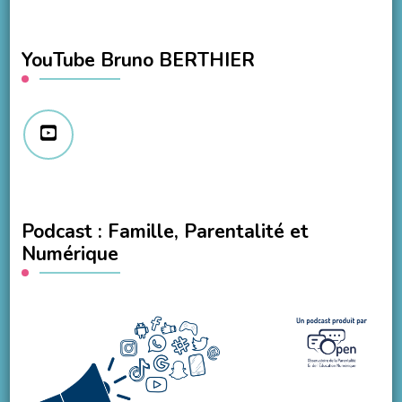
YouTube Bruno BERTHIER
Podcast : Famille, Parentalité et
Numérique