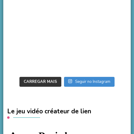
CARREGAR MAIS
Seguir no Instagram
Le jeu vidéo créateur de lien