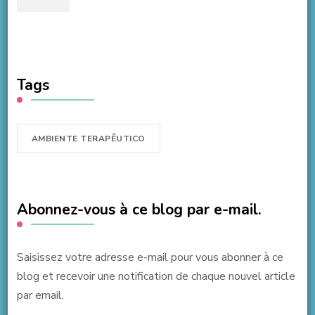
Tags
AMBIENTE TERAPÊUTICO
Abonnez-vous à ce blog par e-mail.
Saisissez votre adresse e-mail pour vous abonner à ce
blog et recevoir une notification de chaque nouvel article
par email.