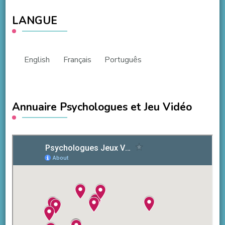
LANGUE
English
Français
Português
Annuaire Psychologues et Jeu Vidéo