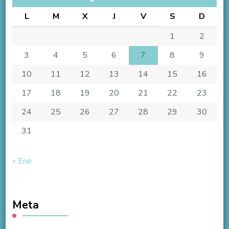
L
M
X
J
V
S
D
1
2
3
4
5
6
7
8
9
10
11
12
13
14
15
16
17
18
19
20
21
22
23
24
25
26
27
28
29
30
31
« Ene
Meta