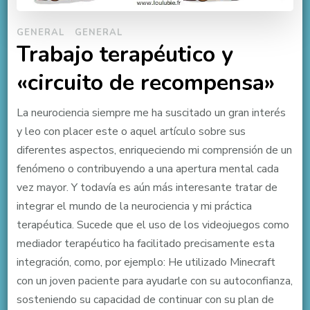
GENERAL
GENERAL
Trabajo terapéutico y
«circuito de recompensa»
La neurociencia siempre me ha suscitado un gran interés
y leo con placer este o aquel artículo sobre sus
diferentes aspectos, enriqueciendo mi comprensión de un
fenómeno o contribuyendo a una apertura mental cada
vez mayor. Y todavía es aún más interesante tratar de
integrar el mundo de la neurociencia y mi práctica
terapéutica. Sucede que el uso de los videojuegos como
mediador terapéutico ha facilitado precisamente esta
integración, como, por ejemplo: He utilizado Minecraft
con un joven paciente para ayudarle con su autoconfianza,
sosteniendo su capacidad de continuar con su plan de