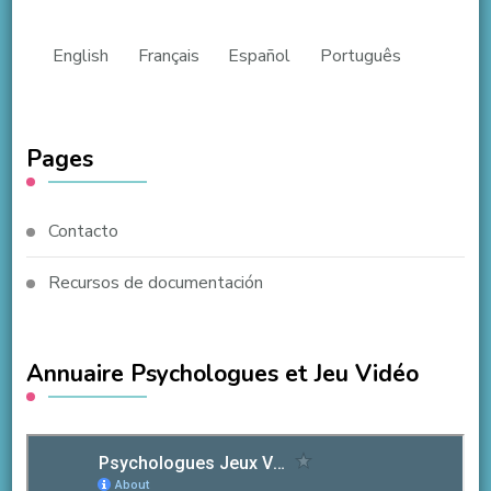
English
Français
Español
Português
Pages
Contacto
Recursos de documentación
Annuaire Psychologues et Jeu Vidéo