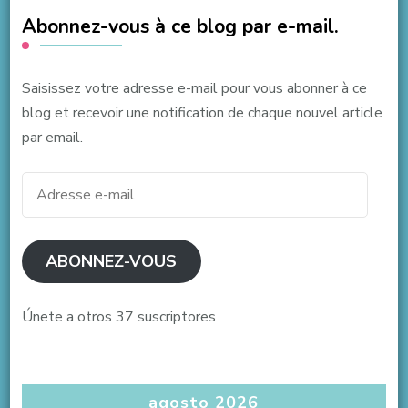
Abonnez-vous à ce blog par e-mail.
Saisissez votre adresse e-mail pour vous abonner à ce
blog et recevoir une notification de chaque nouvel article
par email.
Adresse
e-
mail
ABONNEZ-VOUS
Únete a otros 37 suscriptores
agosto 2026