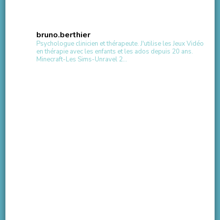
bruno.berthier
Psychologue clinicien et thérapeute.
J'utilise les Jeux Vidéo
en thérapie avec les enfants et les ados depuis 20 ans.
Minecraft-Les Sims-Unravel 2...