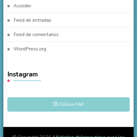
Acceder
Feed de entradas
Feed de comentarios
WordPress.org
Instagram
Follow Me!