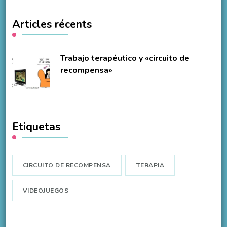
Articles récents
Trabajo terapéutico y «circuito de
recompensa»
Etiquetas
CIRCUITO DE RECOMPENSA
TERAPIA
VIDEOJUEGOS