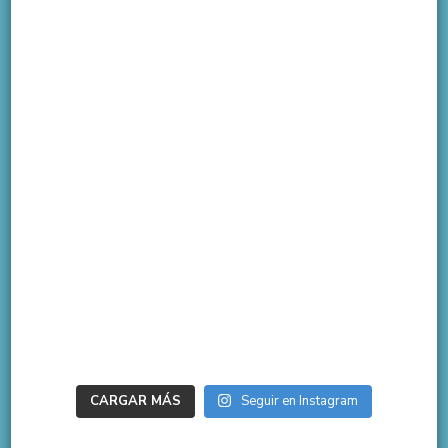
CARGAR MÁS
Seguir en Instagram