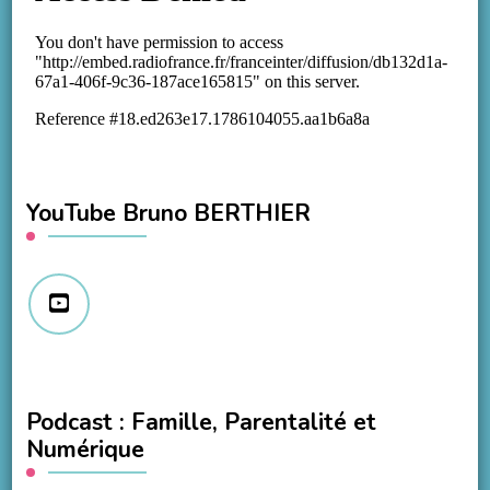
YouTube Bruno BERTHIER
Podcast : Famille, Parentalité et
Numérique