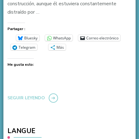
construcción, aunque él estuviera constantemente
distraído por …
Partager :
Bluesky
WhatsApp
Correo electrónico
Telegram
Más
Me gusta esto:
SEGUIR LEYENDO
LANGUE