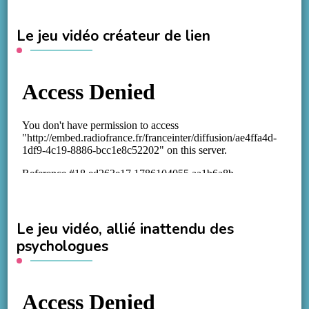
Le jeu vidéo créateur de lien
Le jeu vidéo, allié inattendu des
psychologues