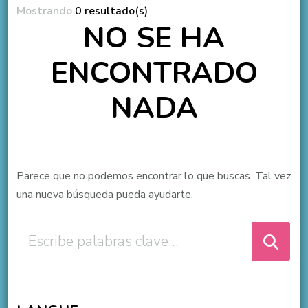
Mostrando
0 resultado(s)
NO SE HA
ENCONTRADO
NADA
Parece que no podemos encontrar lo que buscas. Tal vez
una nueva búsqueda pueda ayudarte.
¿Buscas
algo?