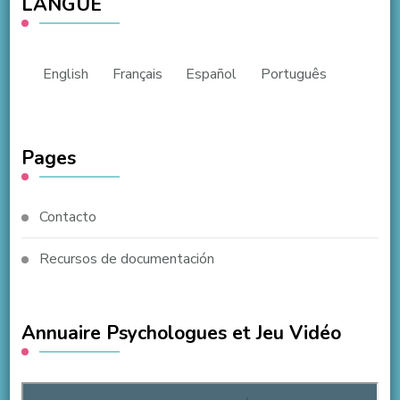
LANGUE
English
Français
Español
Português
Pages
Contacto
Recursos de documentación
Annuaire Psychologues et Jeu Vidéo