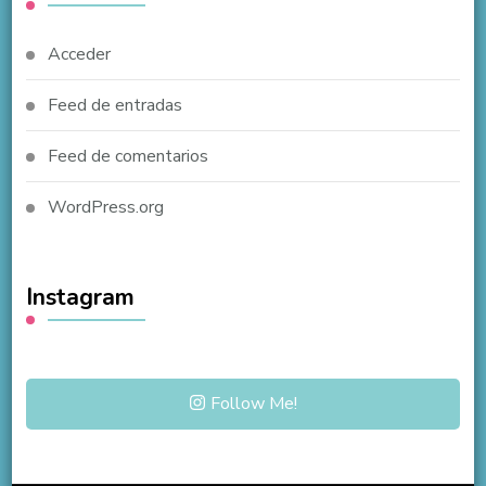
Acceder
Feed de entradas
Feed de comentarios
WordPress.org
Instagram
Follow Me!