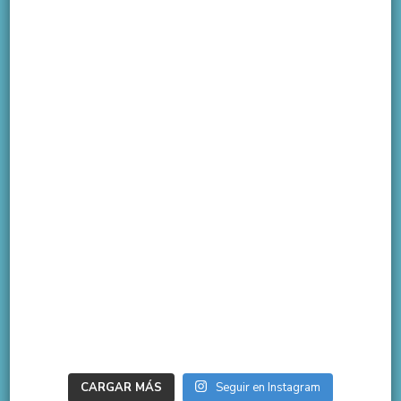
CARGAR MÁS
Seguir en Instagram