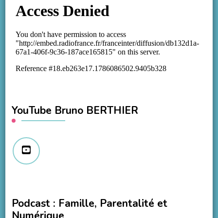
YouTube Bruno BERTHIER
Podcast : Famille, Parentalité et
Numérique