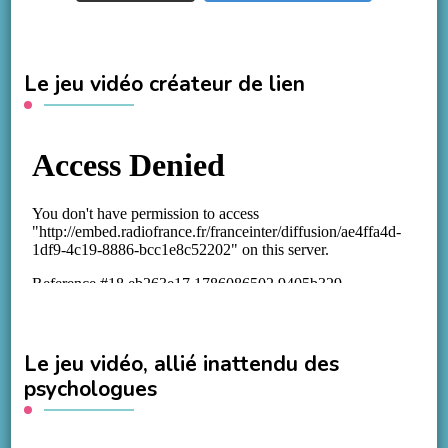
Le jeu vidéo créateur de lien
Le jeu vidéo, allié inattendu des
psychologues