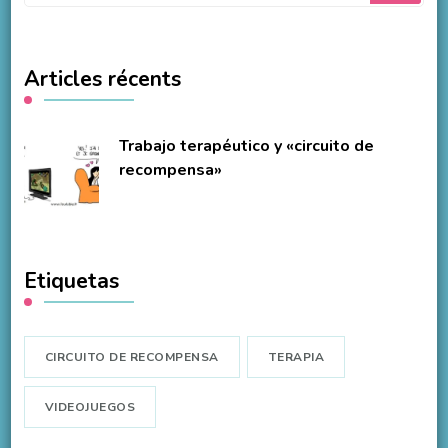
Articles récents
Trabajo terapéutico y «circuito de
recompensa»
Etiquetas
CIRCUITO DE RECOMPENSA
TERAPIA
VIDEOJUEGOS