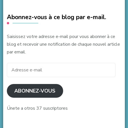
Abonnez-vous à ce blog par e-mail.
Saisissez votre adresse e-mail pour vous abonner à ce
blog et recevoir une notification de chaque nouvel article
par email.
Adresse
e-
mail
ABONNEZ-VOUS
Únete a otros 37 suscriptores