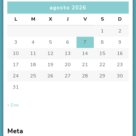
agosto 2026
L
M
X
J
V
S
D
1
2
3
4
5
6
7
8
9
10
11
12
13
14
15
16
17
18
19
20
21
22
23
24
25
26
27
28
29
30
31
« Ene
Meta