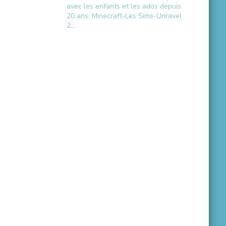
avec les enfants et les ados depuis
20 ans.
Minecraft-Les Sims-Unravel
2...