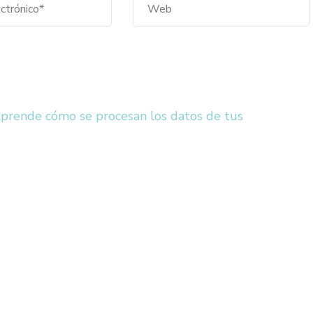
prende cómo se procesan los datos de tus