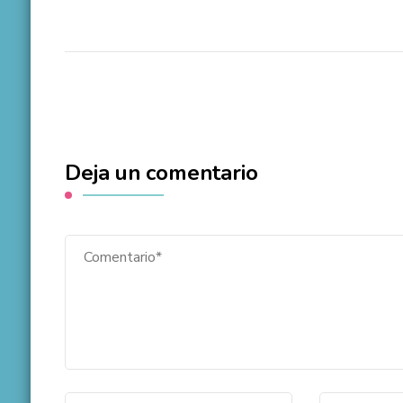
Deja un comentario