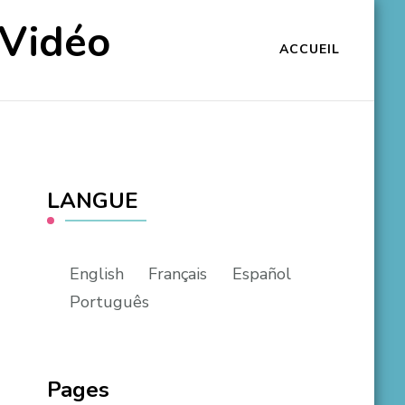
 Vidéo
ACCUEIL
LANGUE
English
Français
Español
Português
Pages