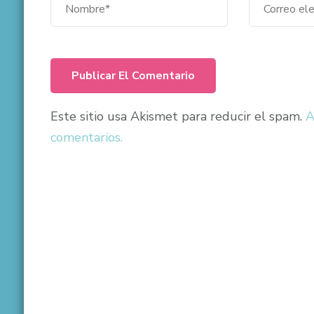
Este sitio usa Akismet para reducir el spam.
A
comentarios.