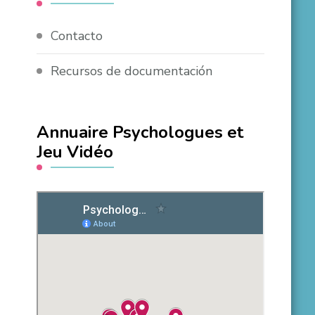
Contacto
Recursos de documentación
Annuaire Psychologues et
Jeu Vidéo