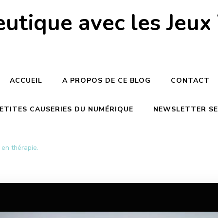
utique avec les Jeux
ACCUEIL
A PROPOS DE CE BLOG
CONTACT
PETITES CAUSERIES DU NUMÉRIQUE
NEWSLETTER SEM
 en thérapie.