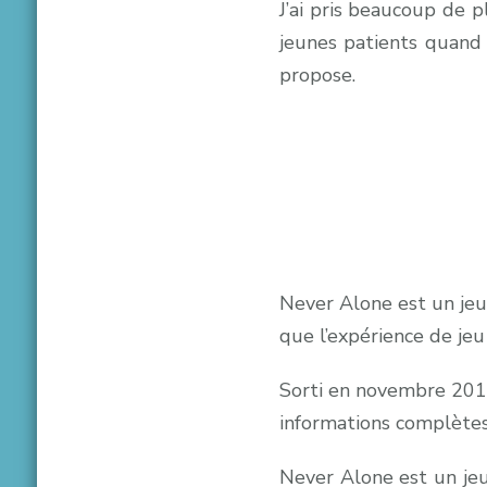
J’ai pris beaucoup de p
jeunes patients quand 
propose.
Never Alone est un jeu
que l’expérience de jeu 
Sorti en novembre 2014,
informations complètes, n
Never Alone est un jeu 