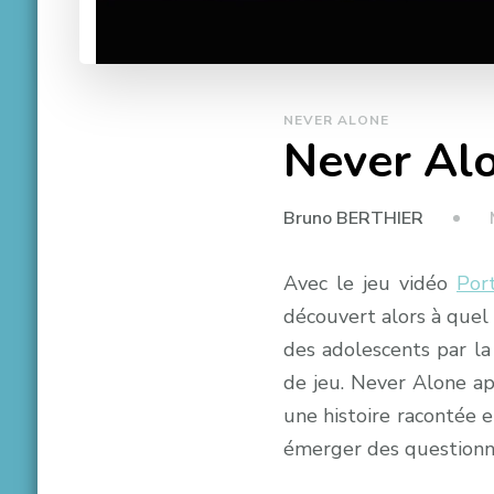
NEVER ALONE
Never Alo
Bruno BERTHIER
Avec le jeu vidéo
Por
découvert alors à quel 
des adolescents par la 
de jeu. Never Alone ap
une histoire racontée e
émerger des questionn