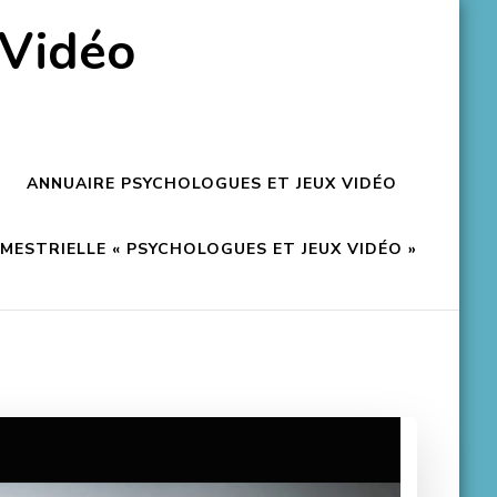
 Vidéo
ANNUAIRE PSYCHOLOGUES ET JEUX VIDÉO
ESTRIELLE « PSYCHOLOGUES ET JEUX VIDÉO »