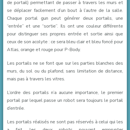
de portail) permettant de passer à travers les murs et
se déplacer facilement d’un bout à l’autre de la salle.
Chaque portal gun peut générer deux portails, une
“entrée” et une “sortie”. Ils ont une couleur différente
pour distinguer ses propres entrée et sortie ainsi que
ceux de son acolyte : ce sera bleu clair et bleu foncé pour
Atlas, orange et rouge pour P-Body.
Les portails ne se font que sur les parties blanches des
murs, du sol ou du plafond, sans limitation de distance,
mais pas à travers les vitres.
L’ordre des portails n’a aucune importance, le premier
portail par lequel passe un robot sera toujours le portail
d’entrée.
Les portails réalisés ne sont pas réservés à celui qui les
a fait, les deux robots pouvant emprunter