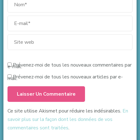
Prévenez-moi de tous les nouveaux commentaires par
e-mail.
Prévenez-moi de tous les nouveaux articles par e-
mail.
Ce site utilise Akismet pour réduire les indésirables.
En
savoir plus sur la façon dont les données de vos
commentaires sont traitées
.