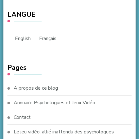
LANGUE
English
Français
Pages
A propos de ce blog
Annuaire Psychologues et Jeux Vidéo
Contact
Le jeu vidéo, allié inattendu des psychologues