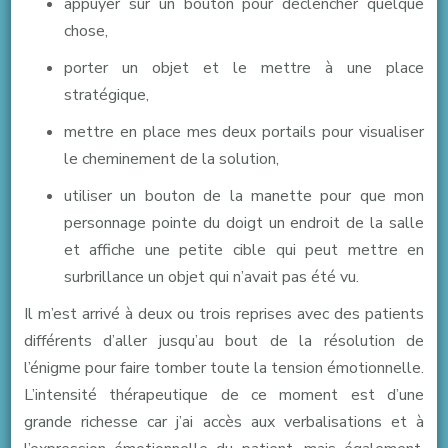
appuyer sur un bouton pour déclencher quelque
chose,
porter un objet et le mettre à une place
stratégique,
mettre en place mes deux portails pour visualiser
le cheminement de la solution,
utiliser un bouton de la manette pour que mon
personnage pointe du doigt un endroit de la salle
et affiche une petite cible qui peut mettre en
surbrillance un objet qui n’avait pas été vu.
Il m’est arrivé à deux ou trois reprises avec des patients
différents d’aller jusqu’au bout de la résolution de
l’énigme pour faire tomber toute la tension émotionnelle.
L’intensité thérapeutique de ce moment est d’une
grande richesse car j’ai accès aux verbalisations et à