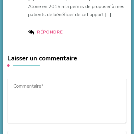
Alone en 2015 m’a permis de proposer à mes
patients de bénéficier de cet apport […]
RÉPONDRE
Laisser un commentaire