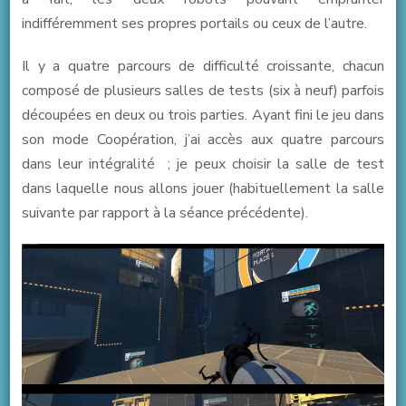
indifféremment ses propres portails ou ceux de l’autre.
Il y a quatre parcours de difficulté croissante, chacun
composé de plusieurs salles de tests (six à neuf) parfois
découpées en deux ou trois parties. Ayant fini le jeu dans
son mode Coopération, j’ai accès aux quatre parcours
dans leur intégralité ; je peux choisir la salle de test
dans laquelle nous allons jouer (habituellement la salle
suivante par rapport à la séance précédente).