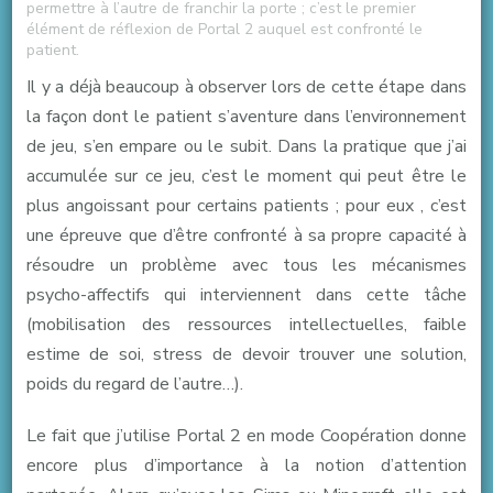
permettre à l’autre de franchir la porte ; c’est le premier
élément de réflexion de Portal 2 auquel est confronté le
patient.
Il y a déjà beaucoup à observer lors de cette étape dans
la façon dont le patient s’aventure dans l’environnement
de jeu, s’en empare ou le subit. Dans la pratique que j’ai
accumulée sur ce jeu, c’est le moment qui peut être le
plus angoissant pour certains patients ; pour eux , c’est
une épreuve que d’être confronté à sa propre capacité à
résoudre un problème avec tous les mécanismes
psycho-affectifs qui interviennent dans cette tâche
(mobilisation des ressources intellectuelles, faible
estime de soi, stress de devoir trouver une solution,
poids du regard de l’autre…).
Le fait que j’utilise Portal 2 en mode Coopération donne
encore plus d’importance à la notion d’attention