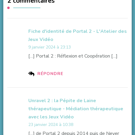
2 commentaires
Fiche d'identité de Portal 2 - L'Atelier des
Jeux Vidéo
9 janvier 2024 à 23:13
[…] Portal 2 : Réflexion et Coopération […]
RÉPONDRE
Unravel 2 : la Pépite de Laine
thérapeutique - Médiation thérapeutique
avec les Jeux Vidéo
23 janvier 2024 à 10:38
[…] de Portal 2 depuis 2014 puis de Never