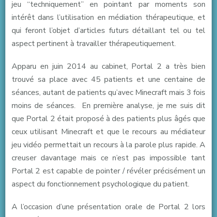
jeu “techniquement” en pointant par moments son
et
intérêt dans l’utilisation en médiation thérapeutique, et
Coopération
qui feront l’objet d’articles futurs détaillant tel ou tel
aspect pertinent à travailler thérapeutiquement.
Apparu en juin 2014 au cabinet, Portal 2 a très bien
trouvé sa place avec 45 patients et une centaine de
séances, autant de patients qu’avec Minecraft mais 3 fois
moins de séances. En première analyse, je me suis dit
que Portal 2 était proposé à des patients plus âgés que
ceux utilisant Minecraft et que le recours au médiateur
jeu vidéo permettait un recours à la parole plus rapide. A
creuser davantage mais ce n’est pas impossible tant
Portal 2 est capable de pointer / révéler précisément un
aspect du fonctionnement psychologique du patient.
A l’occasion d’une présentation orale de Portal 2 lors