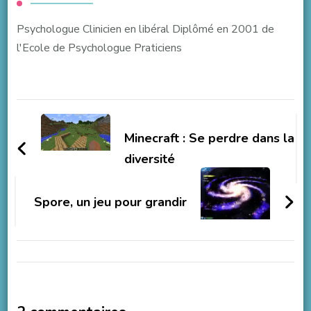
Psychologue Clinicien en libéral Diplômé en 2001 de
l'Ecole de Psychologue Praticiens
Navigation
d'article
Minecraft : Se perdre dans la
diversité
Spore, un jeu pour grandir