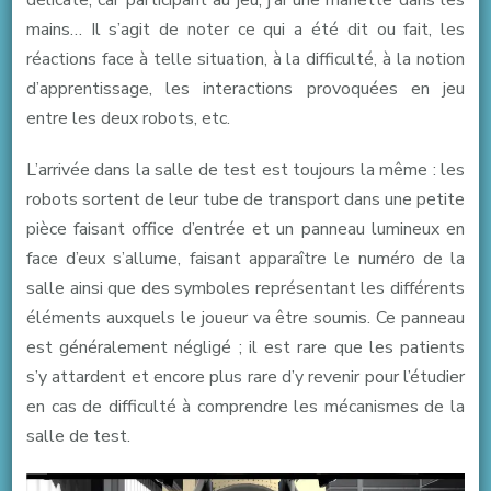
mains… Il s’agit de noter ce qui a été dit ou fait, les
réactions face à telle situation, à la difficulté, à la notion
d’apprentissage, les interactions provoquées en jeu
entre les deux robots, etc.
L’arrivée dans la salle de test est toujours la même : les
robots sortent de leur tube de transport dans une petite
pièce faisant office d’entrée et un panneau lumineux en
face d’eux s’allume, faisant apparaître le numéro de la
salle ainsi que des symboles représentant les différents
éléments auxquels le joueur va être soumis. Ce panneau
est généralement négligé ; il est rare que les patients
s’y attardent et encore plus rare d’y revenir pour l’étudier
en cas de difficulté à comprendre les mécanismes de la
salle de test.