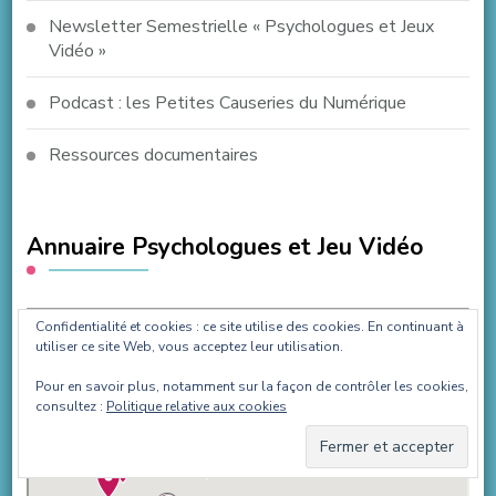
Newsletter Semestrielle « Psychologues et Jeux
Vidéo »
Podcast : les Petites Causeries du Numérique
Ressources documentaires
Annuaire Psychologues et Jeu Vidéo
Confidentialité et cookies : ce site utilise des cookies. En continuant à
utiliser ce site Web, vous acceptez leur utilisation.
Pour en savoir plus, notamment sur la façon de contrôler les cookies,
consultez :
Politique relative aux cookies