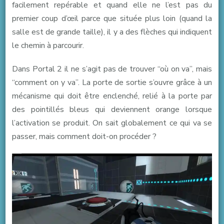
facilement repérable et quand elle ne l’est pas du
premier coup d’œil parce que située plus loin (quand la
salle est de grande taille), il y a des flèches qui indiquent
le chemin à parcourir.
Dans Portal 2 il ne s’agit pas de trouver “où on va”, mais
“comment on y va”. La porte de sortie s’ouvre grâce à un
mécanisme qui doit être enclenché, relié à la porte par
des pointillés bleus qui deviennent orange lorsque
l’activation se produit. On sait globalement ce qui va se
passer, mais comment doit-on procéder ?