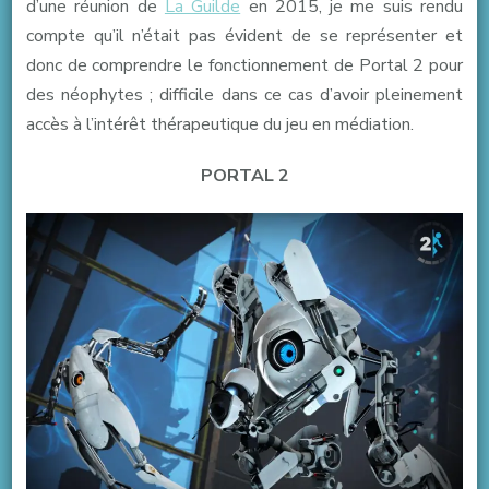
d’une réunion de
La Guilde
en 2015, je me suis rendu
compte qu’il n’était pas évident de se représenter et
donc de comprendre le fonctionnement de Portal 2 pour
des néophytes ; difficile dans ce cas d’avoir pleinement
accès à l’intérêt thérapeutique du jeu en médiation.
PORTAL 2