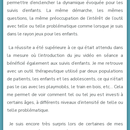
permettre d’enclencher la dynamique évoquée pour les
suivis d’enfants. La même démarche, les mêmes
questions, la même préoccupation de l’intérêt de l’outil
avec telle ou telle problématique comme lorsque je suis
dans le rayon jeux pour les enfants.
La réussite a été supérieure à ce qui était attendu dans
la mesure où l’introduction du jeu vidéo en séance a
bénéficié également aux suivis d’enfants. Je me retrouve
avec un outil thérapeutique utilisé par deux populations
de patients, les enfants et les adolescents, ce qui n’était
pas le cas avec les playmobils, le train en bois, etc… Cela
me permet de voir comment tel ou tel jeu est investi à
certains âges, à différents niveaux d’intensité de telle ou
telle problématique.
Je suis encore très surpris lors de certaines de mes