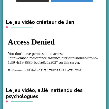
Le jeu vidéo créateur de lien
Le jeu vidéo, allié inattendu des
psychologues