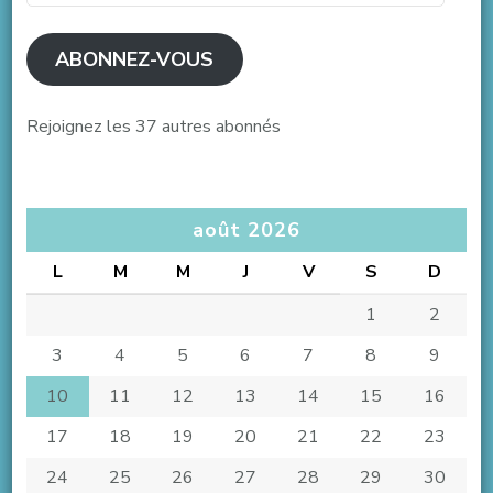
mail
ABONNEZ-VOUS
Rejoignez les 37 autres abonnés
août 2026
L
M
M
J
V
S
D
1
2
3
4
5
6
7
8
9
10
11
12
13
14
15
16
17
18
19
20
21
22
23
24
25
26
27
28
29
30