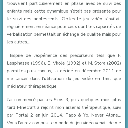
trouvaient particulièrement en phase avec le suivi des
enfants mais cette dynamique n’était pas présente pour
le suivi des adolescents. Certes le jeu vidéo s’invitait
régulièrement en séance pour ceux dont les capacités de
verbalisation permettait un échange de qualité mais pour
les autres…
Inspiré de l’expérience des précurseurs tels que F.
Lespinasse (1996), B. Virole (1992) et M. Stora (2002)
parmi les plus connus, j’ai décidé en décembre 2011 de
me lancer dans l’utilisation du jeu vidéo en tant que
médiateur thérapeutique.
J’ai commencé par les Sims 3, puis quelques mois plus
tard Minecraft a rejoint mon arsenal thérapeutique, suivi
par Portal 2 en juin 2014, Papo & Yo, Never Alone…
Vous l’aurez compris, le monde du jeu vidéo venait de me