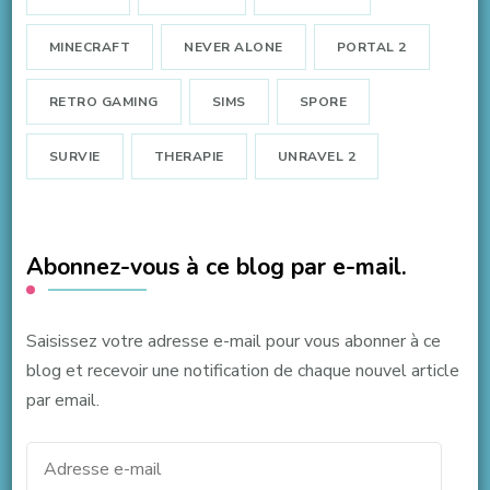
MINECRAFT
NEVER ALONE
PORTAL 2
RETRO GAMING
SIMS
SPORE
SURVIE
THERAPIE
UNRAVEL 2
Abonnez-vous à ce blog par e-mail.
Saisissez votre adresse e-mail pour vous abonner à ce
blog et recevoir une notification de chaque nouvel article
par email.
Adresse
e-