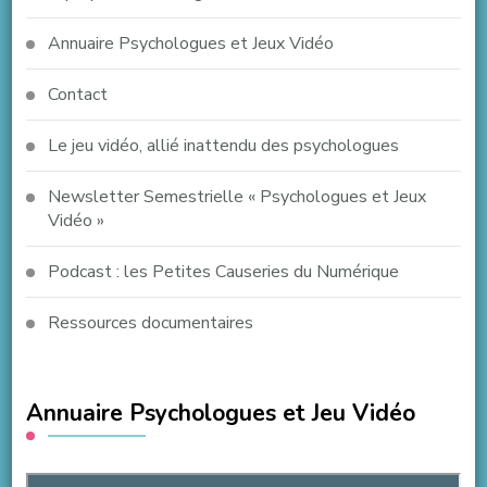
Annuaire Psychologues et Jeux Vidéo
Contact
Le jeu vidéo, allié inattendu des psychologues
Newsletter Semestrielle « Psychologues et Jeux
Vidéo »
Podcast : les Petites Causeries du Numérique
Ressources documentaires
Annuaire Psychologues et Jeu Vidéo