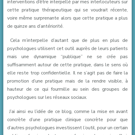
interventions d’être interpellé par mes interlocuteurs sur
cette pratique thérapeutique qui se voudrait récente,
voire même surprenante alors que cette pratique a plus
de quinze ans d’antériorité.
Cela m’interpelle d’autant que de plus en plus de
psychologues utilisent cet outil auprès de leurs patients
mais une dynamique “publique” ne se crée pas
suffisamment autour de cette pratique, dans le sens où
elle reste trop confidentielle. Il ne s’agit pas de faire la
promotion d’une pratique mais de la rendre visible, à
hauteur de ce qui fourmille au sein des groupes de
psychologues sur les réseaux sociaux.
J’ai ainsi eu l’idée de ce blog, comme la mise en avant
concrète d’une pratique clinique concrète pour que
d’autres psychologues investissent l’outil, pour un certain