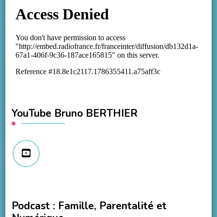
YouTube Bruno BERTHIER
Podcast : Famille, Parentalité et