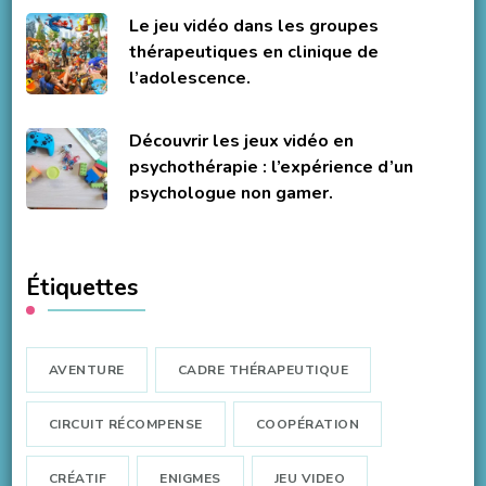
Le jeu vidéo dans les groupes
thérapeutiques en clinique de
l’adolescence.
Découvrir les jeux vidéo en
psychothérapie : l’expérience d’un
psychologue non gamer.
Étiquettes
AVENTURE
CADRE THÉRAPEUTIQUE
CIRCUIT RÉCOMPENSE
COOPÉRATION
CRÉATIF
ENIGMES
JEU VIDEO