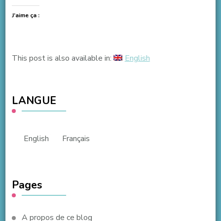
J’aime ça :
This post is also available in:
English
LANGUE
English
Français
Pages
A propos de ce blog