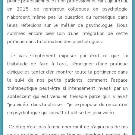
public professionnel et non professionnel car aujourd’hui,
en 2015, de nombreux colloques en psychologie
n’abordent même pas la question du numérique dans
leurs réflexions sur le métier de psychologue. Nous
sommes encore bien loin d’une intégration de cette
pratique dans la formation des psychologues.
Je vais simplement exposer par écrit ce que j’ai
l’habitude de faire à l’oral, témoigner d’une pratique
clinique et tenter d’en montrer toute la pertinence dans
le suivi de nos petits patients, comment l’espace
thérapeutique peut-être si intensément investi par un
adolescent qui est venu en thérapie parce qu’il y avait
“jeu vidéo” dans la phrase : “je te propose de rencontrer
un psychologue qui connaît et utilise les jeux vidéo”.
Ce blog n’est pas à mon nom car il ne s’agira pas de ma