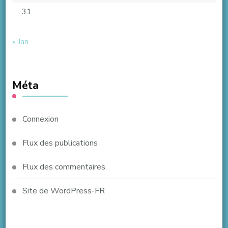
31
« Jan
Méta
Connexion
Flux des publications
Flux des commentaires
Site de WordPress-FR