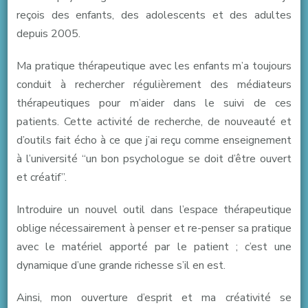
reçois des enfants, des adolescents et des adultes
depuis 2005.
Ma pratique thérapeutique avec les enfants m’a toujours
conduit à rechercher régulièrement des médiateurs
thérapeutiques pour m’aider dans le suivi de ces
patients. Cette activité de recherche, de nouveauté et
d’outils fait écho à ce que j’ai reçu comme enseignement
à l’université “un bon psychologue se doit d’être ouvert
et créatif”.
Introduire un nouvel outil dans l’espace thérapeutique
oblige nécessairement à penser et re-penser sa pratique
avec le matériel apporté par le patient ; c’est une
dynamique d’une grande richesse s’il en est.
Ainsi, mon ouverture d’esprit et ma créativité se