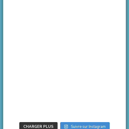
CHARGER PLUS
Suivre sur Instagram