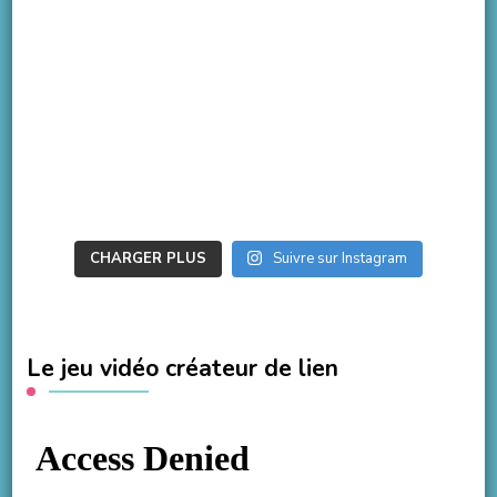
CHARGER PLUS
Suivre sur Instagram
Le jeu vidéo créateur de lien