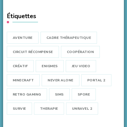
Étiquettes
AVENTURE
CADRE THÉRAPEUTIQUE
CIRCUIT RÉCOMPENSE
COOPÉRATION
CRÉATIF
ENIGMES
JEU VIDEO
MINECRAFT
NEVER ALONE
PORTAL 2
RETRO GAMING
SIMS
SPORE
SURVIE
THERAPIE
UNRAVEL 2