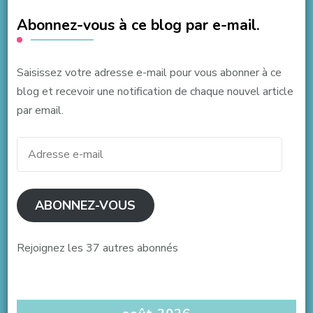
Abonnez-vous à ce blog par e-mail.
Saisissez votre adresse e-mail pour vous abonner à ce
blog et recevoir une notification de chaque nouvel article
par email.
Adresse
e-
mail
ABONNEZ-VOUS
Rejoignez les 37 autres abonnés