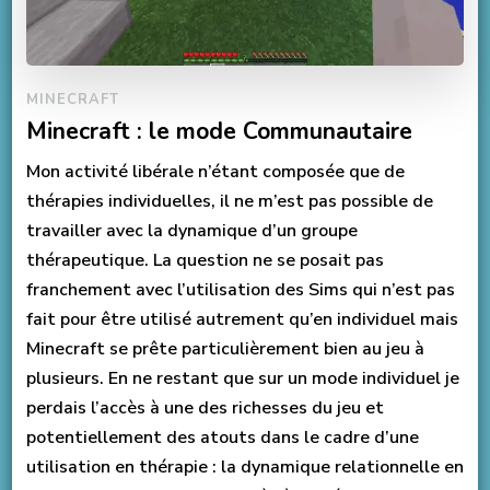
MINECRAFT
Minecraft : le mode Communautaire
Mon activité libérale n’étant composée que de
thérapies individuelles, il ne m’est pas possible de
travailler avec la dynamique d’un groupe
thérapeutique. La question ne se posait pas
franchement avec l’utilisation des Sims qui n’est pas
fait pour être utilisé autrement qu’en individuel mais
Minecraft se prête particulièrement bien au jeu à
plusieurs. En ne restant que sur un mode individuel je
perdais l’accès à une des richesses du jeu et
potentiellement des atouts dans le cadre d’une
utilisation en thérapie : la dynamique relationnelle en