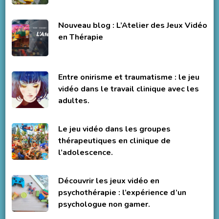
Nouveau blog : L’Atelier des Jeux Vidéo
en Thérapie
Entre onirisme et traumatisme : le jeu
vidéo dans le travail clinique avec les
adultes.
Le jeu vidéo dans les groupes
thérapeutiques en clinique de
l’adolescence.
Découvrir les jeux vidéo en
psychothérapie : l’expérience d’un
psychologue non gamer.