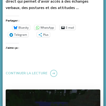
direct qui permet d’avoir accès à des échanges
verbaux, des postures et des attitudes …
Partager :
Bluesky
WhatsApp
E-mail
Telegram
Plus
J’aime ça :
CONTINUER LA LECTURE