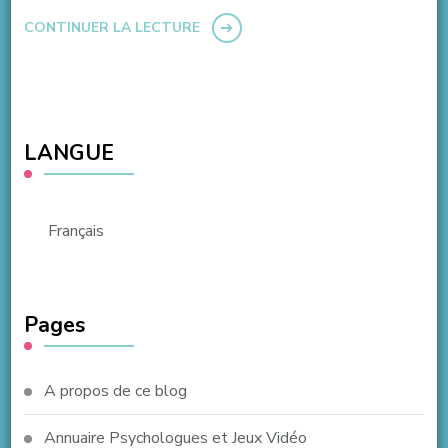
CONTINUER LA LECTURE
LANGUE
Français
Pages
A propos de ce blog
Annuaire Psychologues et Jeux Vidéo