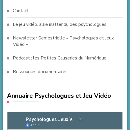
Contact
Le jeu vidéo, allié inattendu des psychologues
Newsletter Semestrielle « Psychologues et Jeux
Vidéo »
Podcast : les Petites Causeries du Numérique
Ressources documentaires
Annuaire Psychologues et Jeu Vidéo