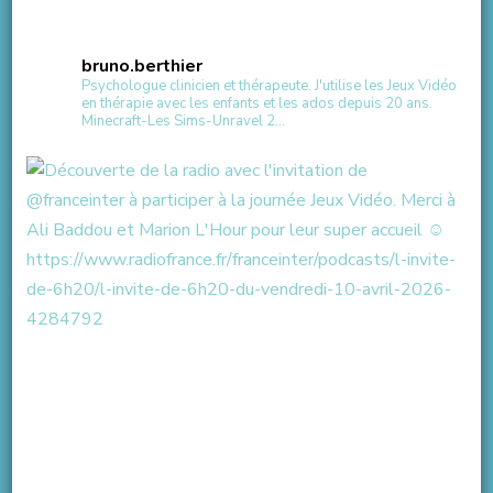
bruno.berthier
Psychologue clinicien et thérapeute.
J'utilise les Jeux Vidéo
en thérapie avec les enfants et les ados depuis 20 ans.
Minecraft-Les Sims-Unravel 2...