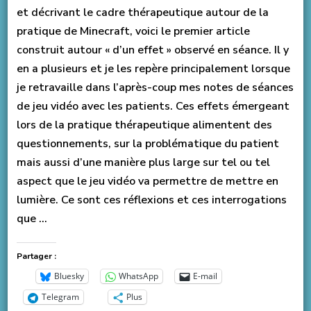
et décrivant le cadre thérapeutique autour de la
pratique de Minecraft, voici le premier article
construit autour « d’un effet » observé en séance. Il y
en a plusieurs et je les repère principalement lorsque
je retravaille dans l’après-coup mes notes de séances
de jeu vidéo avec les patients. Ces effets émergeant
lors de la pratique thérapeutique alimentent des
questionnements, sur la problématique du patient
mais aussi d’une manière plus large sur tel ou tel
aspect que le jeu vidéo va permettre de mettre en
lumière. Ce sont ces réflexions et ces interrogations
que …
Partager :
Bluesky
WhatsApp
E-mail
Telegram
Plus