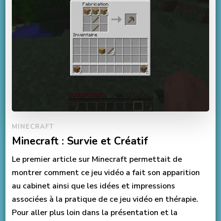
MINECRAFT
Minecraft : Survie et Créatif
Le premier article sur Minecraft permettait de
montrer comment ce jeu vidéo a fait son apparition
au cabinet ainsi que les idées et impressions
associées à la pratique de ce jeu vidéo en thérapie.
Pour aller plus loin dans la présentation et la