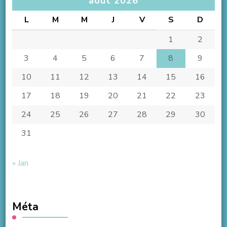
août 2026
L
M
M
J
V
S
D
1
2
3
4
5
6
7
8
9
10
11
12
13
14
15
16
17
18
19
20
21
22
23
24
25
26
27
28
29
30
31
« Jan
Méta