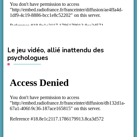
Le jeu vidéo, allié inattendu des
psychologues