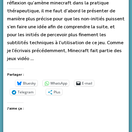
réflexion qu’amène minecraft dans la pratique
thérapeutique, il me faut d’abord le présenter de
manière plus précise pour que les non-initiés puissent
s’en faire une idée afin de comprendre la suite, et
pour les initiés de percevoir plus finement les
subtilités techniques à l’utilisation de ce jeu. Comme
je l’écrivais précédemment, Minecraft fait partie des
jeux vidéo …
Partager :
Bluesky
WhatsApp
E-mail
Telegram
Plus
J’aime ça :