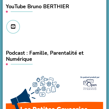
YouTube Bruno BERTHIER
Podcast : Famille, Parentalité et
Numérique