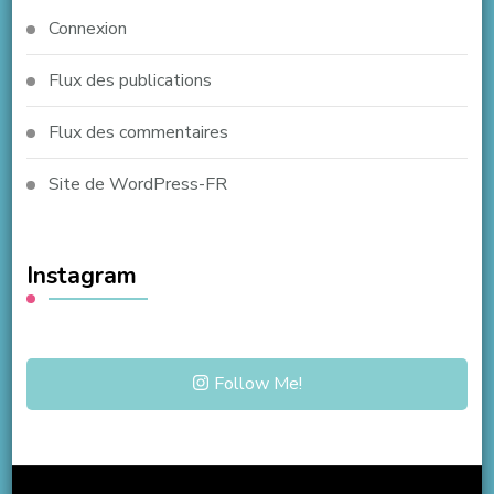
Connexion
Flux des publications
Flux des commentaires
Site de WordPress-FR
Instagram
Follow Me!