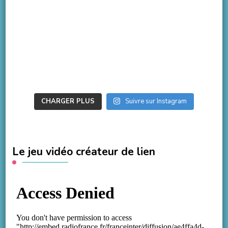
CHARGER PLUS
Suivre sur Instagram
Le jeu vidéo créateur de lien