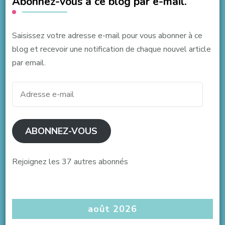
Abonnez-vous à ce blog par e-mail.
Saisissez votre adresse e-mail pour vous abonner à ce
blog et recevoir une notification de chaque nouvel article
par email.
Adresse
e-
mail
ABONNEZ-VOUS
Rejoignez les 37 autres abonnés
août 2026