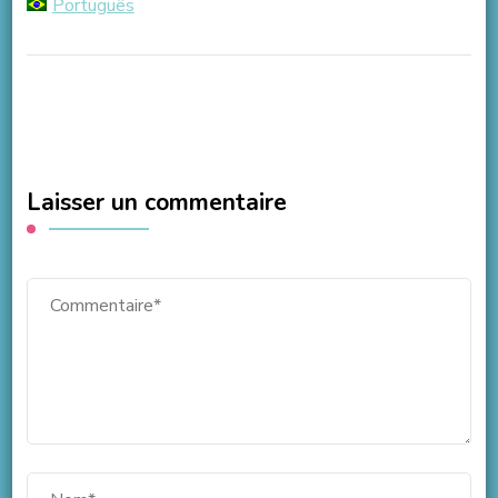
Português
Laisser un commentaire