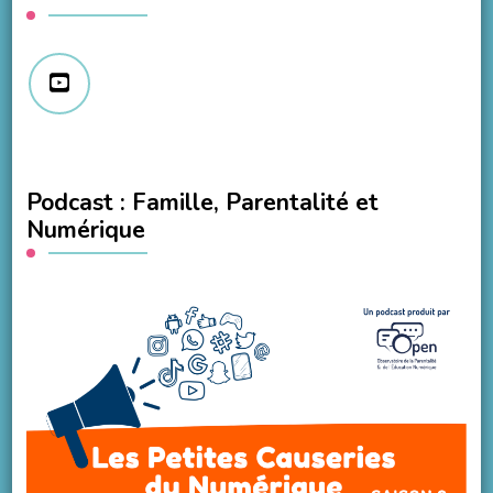
Podcast : Famille, Parentalité et
Numérique