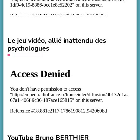
Le jeu vidéo, allié inattendu des
psychologues
YouTube Bruno BERTHIER