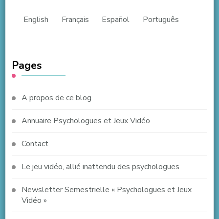
English
Français
Español
Português
Pages
A propos de ce blog
Annuaire Psychologues et Jeux Vidéo
Contact
Le jeu vidéo, allié inattendu des psychologues
Newsletter Semestrielle « Psychologues et Jeux
Vidéo »