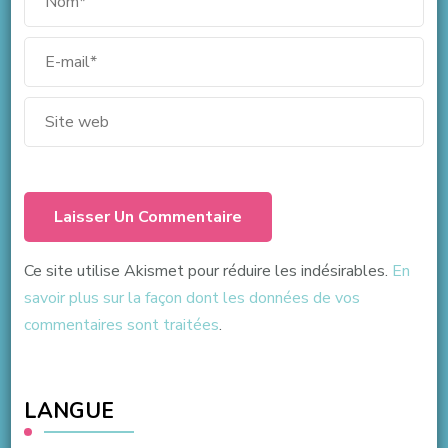
Ce site utilise Akismet pour réduire les indésirables.
En
savoir plus sur la façon dont les données de vos
commentaires sont traitées
.
LANGUE