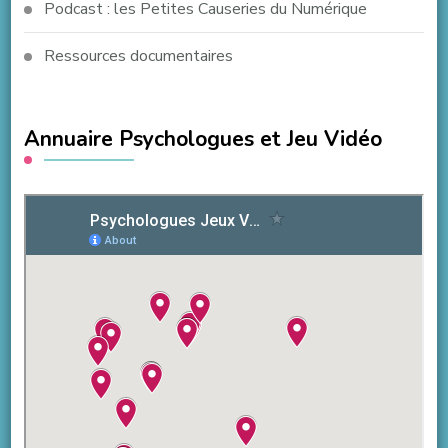
Podcast : les Petites Causeries du Numérique
Ressources documentaires
Annuaire Psychologues et Jeu Vidéo