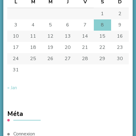
L
M
M
J
V
S
D
1
2
3
4
5
6
7
8
9
10
11
12
13
14
15
16
17
18
19
20
21
22
23
24
25
26
27
28
29
30
31
« Jan
Méta
Connexion