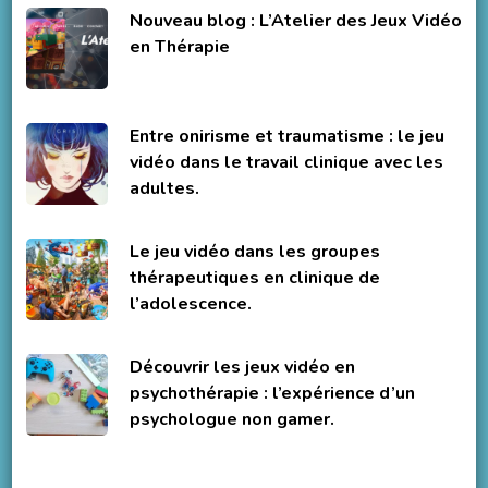
Nouveau blog : L’Atelier des Jeux Vidéo
en Thérapie
Entre onirisme et traumatisme : le jeu
vidéo dans le travail clinique avec les
adultes.
Le jeu vidéo dans les groupes
thérapeutiques en clinique de
l’adolescence.
Découvrir les jeux vidéo en
psychothérapie : l’expérience d’un
psychologue non gamer.