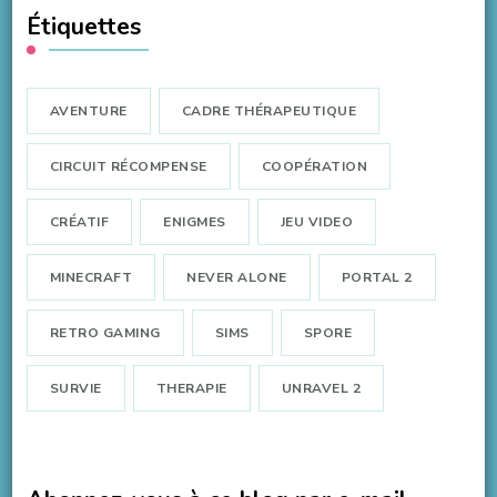
Étiquettes
AVENTURE
CADRE THÉRAPEUTIQUE
CIRCUIT RÉCOMPENSE
COOPÉRATION
CRÉATIF
ENIGMES
JEU VIDEO
MINECRAFT
NEVER ALONE
PORTAL 2
RETRO GAMING
SIMS
SPORE
SURVIE
THERAPIE
UNRAVEL 2