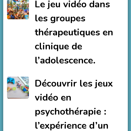
Le jeu vidéo dans
les groupes
thérapeutiques en
clinique de
l’adolescence.
Découvrir les jeux
vidéo en
psychothérapie :
l’expérience d’un