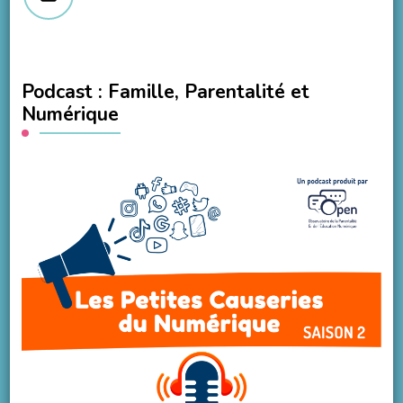
Podcast : Famille, Parentalité et
Numérique