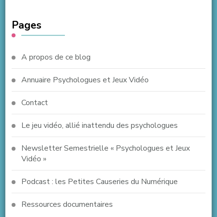
Pages
A propos de ce blog
Annuaire Psychologues et Jeux Vidéo
Contact
Le jeu vidéo, allié inattendu des psychologues
Newsletter Semestrielle « Psychologues et Jeux
Vidéo »
Podcast : les Petites Causeries du Numérique
Ressources documentaires