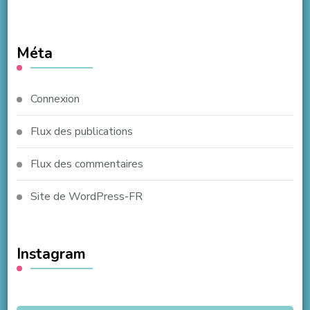
Méta
Connexion
Flux des publications
Flux des commentaires
Site de WordPress-FR
Instagram