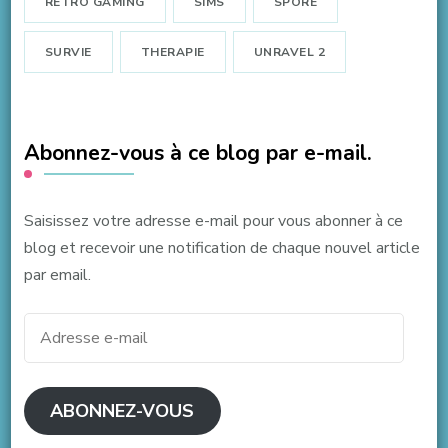
RETRO GAMING
SIMS
SPORE
SURVIE
THERAPIE
UNRAVEL 2
Abonnez-vous à ce blog par e-mail.
Saisissez votre adresse e-mail pour vous abonner à ce
blog et recevoir une notification de chaque nouvel article
par email.
Adresse
e-
mail
ABONNEZ-VOUS