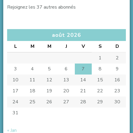
Rejoignez les 37 autres abonnés
août 2026
L
M
M
J
V
S
D
1
2
3
4
5
6
7
8
9
10
11
12
13
14
15
16
17
18
19
20
21
22
23
24
25
26
27
28
29
30
31
« Jan