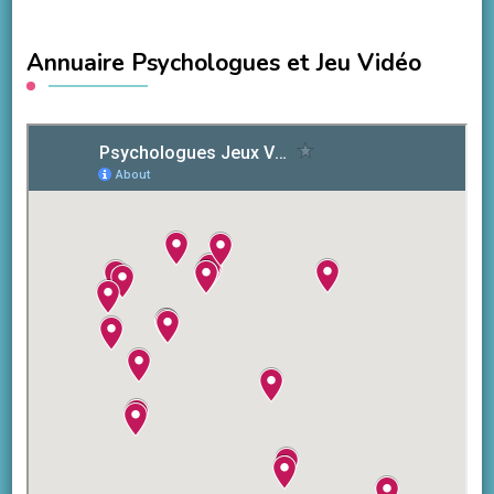
Annuaire Psychologues et Jeu Vidéo