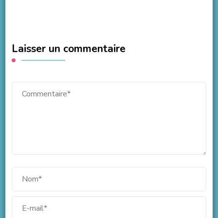
Laisser un commentaire