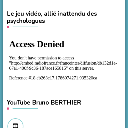
Le jeu vidéo, allié inattendu des
psychologues
YouTube Bruno BERTHIER