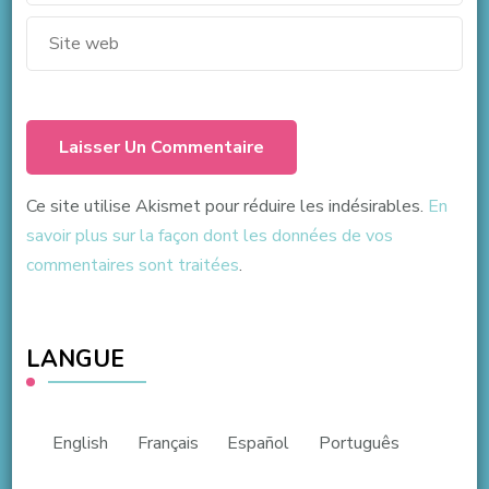
Ce site utilise Akismet pour réduire les indésirables.
En
savoir plus sur la façon dont les données de vos
commentaires sont traitées
.
LANGUE
English
Français
Español
Português