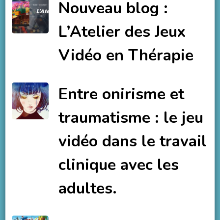
Nouveau blog :
L’Atelier des Jeux
Vidéo en Thérapie
Entre onirisme et
traumatisme : le jeu
vidéo dans le travail
clinique avec les
adultes.