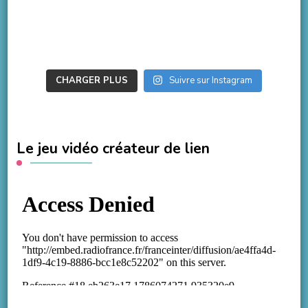
CHARGER PLUS
Suivre sur Instagram
Le jeu vidéo créateur de lien