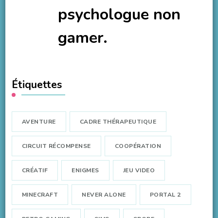
psychologue non
gamer.
Étiquettes
AVENTURE
CADRE THÉRAPEUTIQUE
CIRCUIT RÉCOMPENSE
COOPÉRATION
CRÉATIF
ENIGMES
JEU VIDEO
MINECRAFT
NEVER ALONE
PORTAL 2