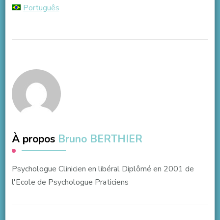
Português
À propos
Bruno BERTHIER
Psychologue Clinicien en libéral Diplômé en 2001 de
l'Ecole de Psychologue Praticiens