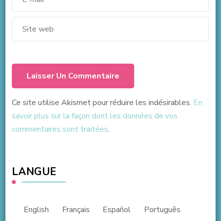
Ce site utilise Akismet pour réduire les indésirables.
En
savoir plus sur la façon dont les données de vos
commentaires sont traitées
.
LANGUE
English
Français
Español
Português