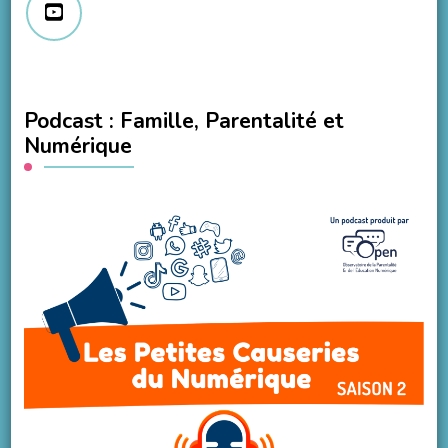
Podcast : Famille, Parentalité et
Numérique