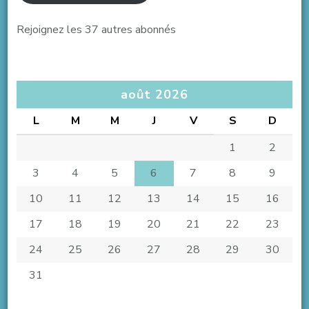
Rejoignez les 37 autres abonnés
août 2026
L
M
M
J
V
S
D
1
2
3
4
5
6
7
8
9
10
11
12
13
14
15
16
17
18
19
20
21
22
23
24
25
26
27
28
29
30
31