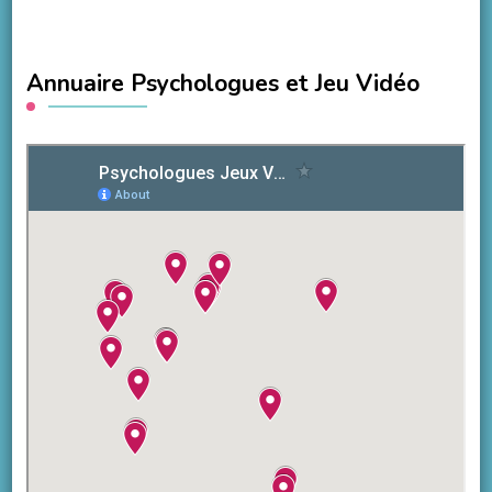
Annuaire Psychologues et Jeu Vidéo