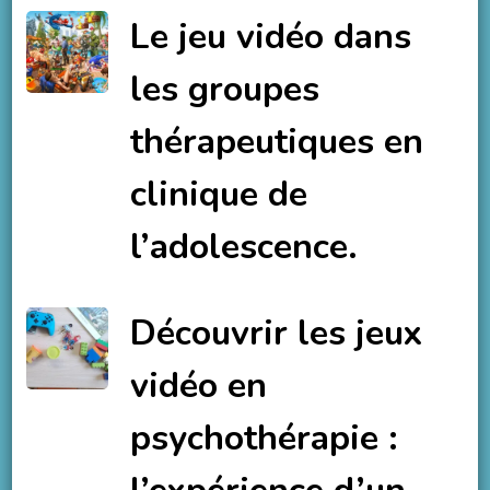
Le jeu vidéo dans
les groupes
thérapeutiques en
clinique de
l’adolescence.
Découvrir les jeux
vidéo en
psychothérapie :