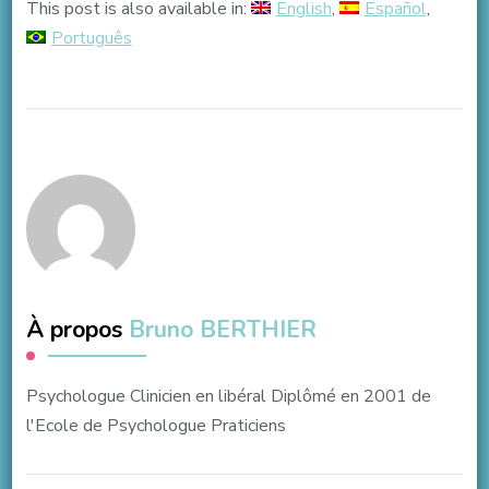
This post is also available in:
English
Español
Português
À propos
Bruno BERTHIER
Psychologue Clinicien en libéral Diplômé en 2001 de
l'Ecole de Psychologue Praticiens