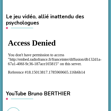
Le jeu vidéo, allié inattendu des
psychologues
YouTube Bruno BERTHIER