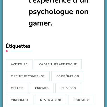
l’expérience d’un
psychologue non
gamer.
Étiquettes
AVENTURE
CADRE THÉRAPEUTIQUE
CIRCUIT RÉCOMPENSE
COOPÉRATION
CRÉATIF
ENIGMES
JEU VIDEO
MINECRAFT
NEVER ALONE
PORTAL 2