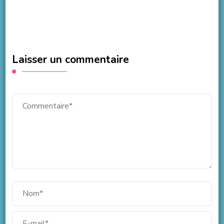
Laisser un commentaire