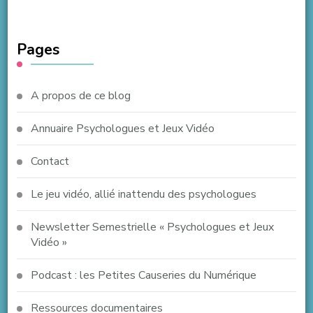
Pages
A propos de ce blog
Annuaire Psychologues et Jeux Vidéo
Contact
Le jeu vidéo, allié inattendu des psychologues
Newsletter Semestrielle « Psychologues et Jeux
Vidéo »
Podcast : les Petites Causeries du Numérique
Ressources documentaires