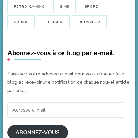
RETRO GAMING
SIMS
SPORE
SURVIE
THERAPIE
UNRAVEL 2
Abonnez-vous à ce blog par e-mail.
Saisissez votre adresse e-mail pour vous abonner à ce
blog et recevoir une notification de chaque nouvel article
par email.
Adresse
e-
mail
ABONNEZ-VOUS