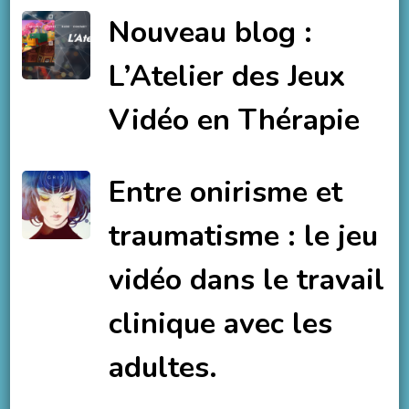
Nouveau blog :
L’Atelier des Jeux
Vidéo en Thérapie
Entre onirisme et
traumatisme : le jeu
vidéo dans le travail
clinique avec les
adultes.