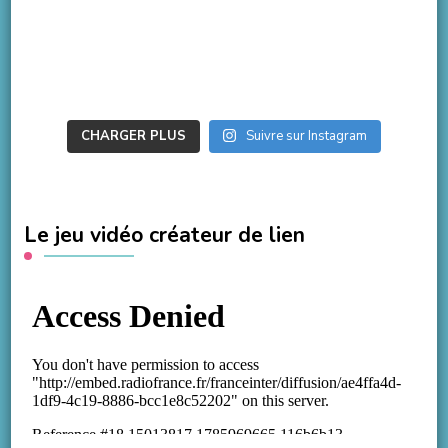
CHARGER PLUS
Suivre sur Instagram
Le jeu vidéo créateur de lien