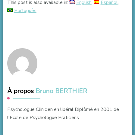
This post is also available in:
English
Español
Português
À propos
Bruno BERTHIER
Psychologue Clinicien en libéral Diplômé en 2001 de
l'Ecole de Psychologue Praticiens