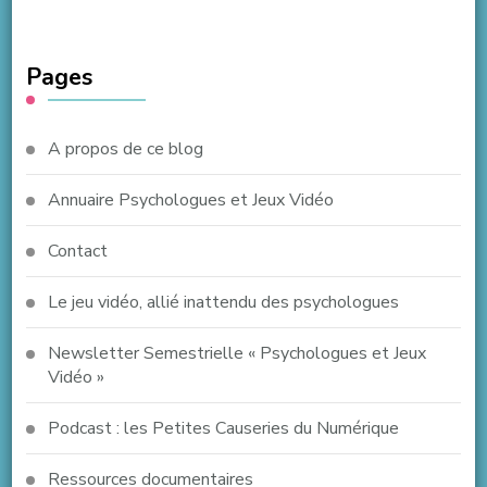
Pages
A propos de ce blog
Annuaire Psychologues et Jeux Vidéo
Contact
Le jeu vidéo, allié inattendu des psychologues
Newsletter Semestrielle « Psychologues et Jeux
Vidéo »
Podcast : les Petites Causeries du Numérique
Ressources documentaires