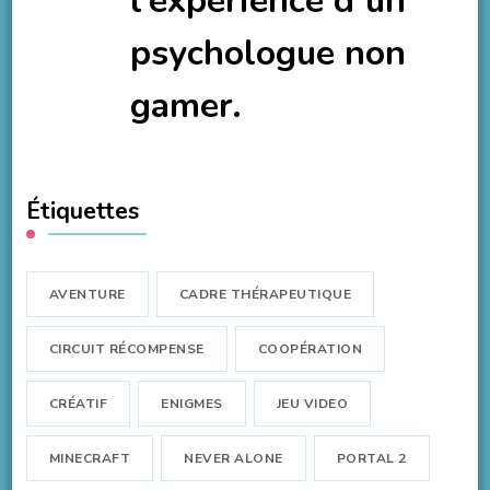
l’expérience d’un
psychologue non
gamer.
Étiquettes
AVENTURE
CADRE THÉRAPEUTIQUE
CIRCUIT RÉCOMPENSE
COOPÉRATION
CRÉATIF
ENIGMES
JEU VIDEO
MINECRAFT
NEVER ALONE
PORTAL 2