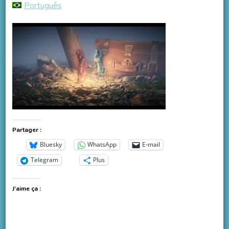
Português
Partager :
Bluesky
WhatsApp
E-mail
Telegram
Plus
J’aime ça :