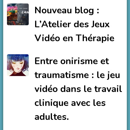
Nouveau blog :
L’Atelier des Jeux
Vidéo en Thérapie
Entre onirisme et
traumatisme : le jeu
vidéo dans le travail
clinique avec les
adultes.