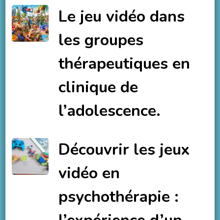
Le jeu vidéo dans
les groupes
thérapeutiques en
clinique de
l’adolescence.
Découvrir les jeux
vidéo en
psychothérapie :