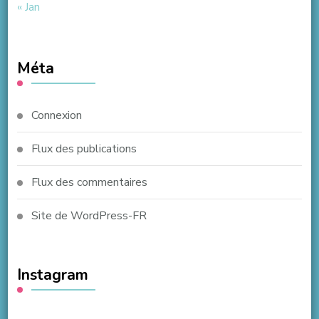
« Jan
Méta
Connexion
Flux des publications
Flux des commentaires
Site de WordPress-FR
Instagram