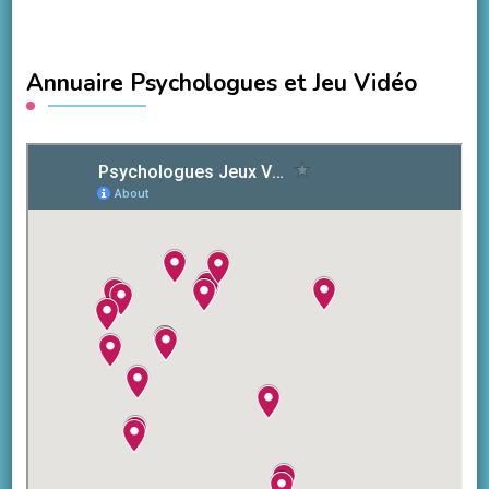
Annuaire Psychologues et Jeu Vidéo