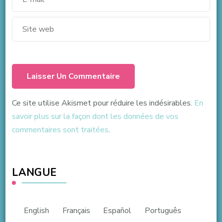
Ce site utilise Akismet pour réduire les indésirables.
En
savoir plus sur la façon dont les données de vos
commentaires sont traitées
.
LANGUE
English
Français
Español
Português