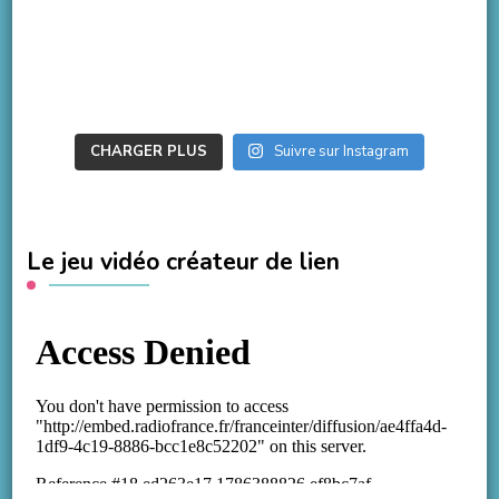
CHARGER PLUS
Suivre sur Instagram
Le jeu vidéo créateur de lien