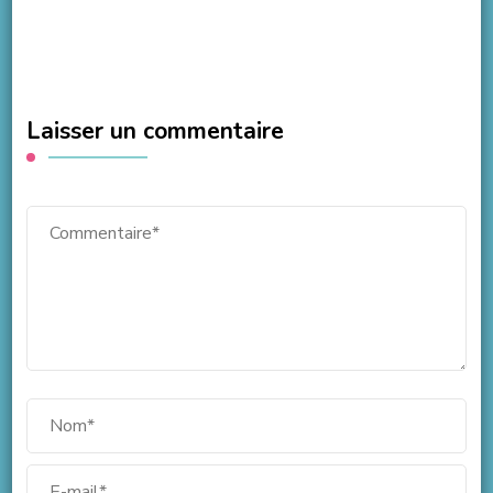
Laisser un commentaire