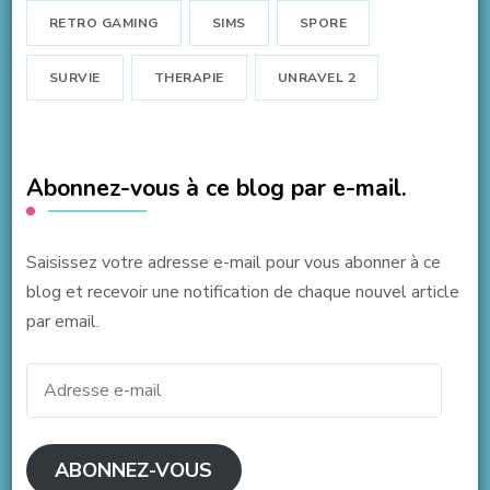
RETRO GAMING
SIMS
SPORE
SURVIE
THERAPIE
UNRAVEL 2
Abonnez-vous à ce blog par e-mail.
Saisissez votre adresse e-mail pour vous abonner à ce
blog et recevoir une notification de chaque nouvel article
par email.
Adresse
e-
mail
ABONNEZ-VOUS