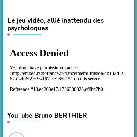
Le jeu vidéo, allié inattendu des
psychologues
YouTube Bruno BERTHIER