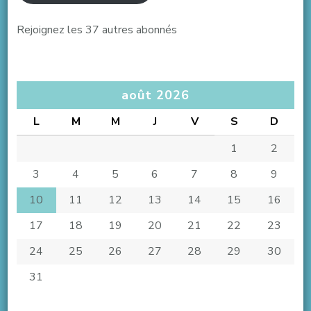
Rejoignez les 37 autres abonnés
août 2026
L
M
M
J
V
S
D
1
2
3
4
5
6
7
8
9
10
11
12
13
14
15
16
17
18
19
20
21
22
23
24
25
26
27
28
29
30
31