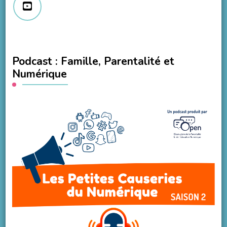
Podcast : Famille, Parentalité et
Numérique