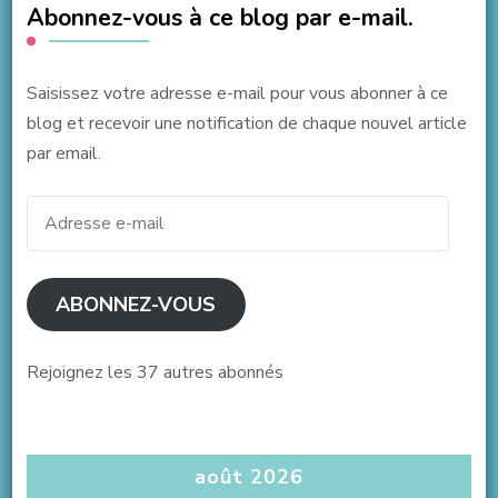
Abonnez-vous à ce blog par e-mail.
Saisissez votre adresse e-mail pour vous abonner à ce
blog et recevoir une notification de chaque nouvel article
par email.
Adresse
e-
mail
ABONNEZ-VOUS
Rejoignez les 37 autres abonnés
août 2026