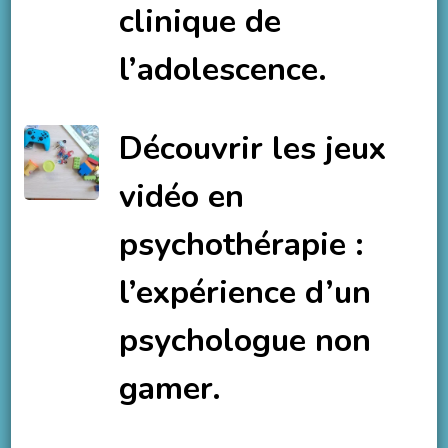
clinique de
l’adolescence.
Découvrir les jeux
vidéo en
psychothérapie :
l’expérience d’un
psychologue non
gamer.