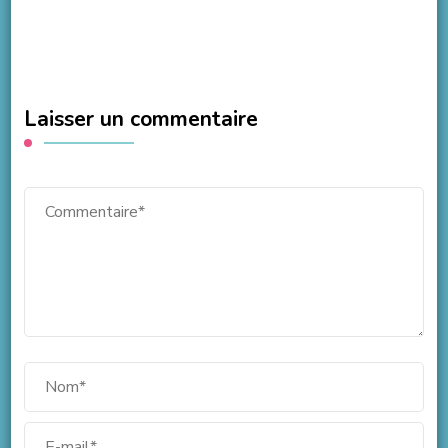
Laisser un commentaire