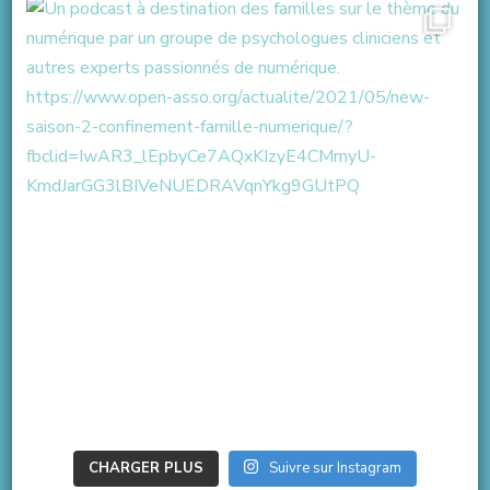
CHARGER PLUS
Suivre sur Instagram