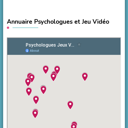
Annuaire Psychologues et Jeu Vidéo