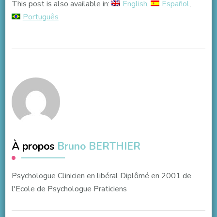
This post is also available in:
English
Español
Português
À propos
Bruno BERTHIER
Psychologue Clinicien en libéral Diplômé en 2001 de
l'Ecole de Psychologue Praticiens