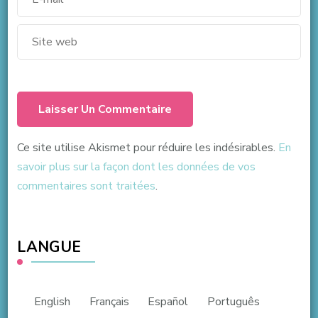
Ce site utilise Akismet pour réduire les indésirables.
En
savoir plus sur la façon dont les données de vos
commentaires sont traitées
.
LANGUE
English
Français
Español
Português