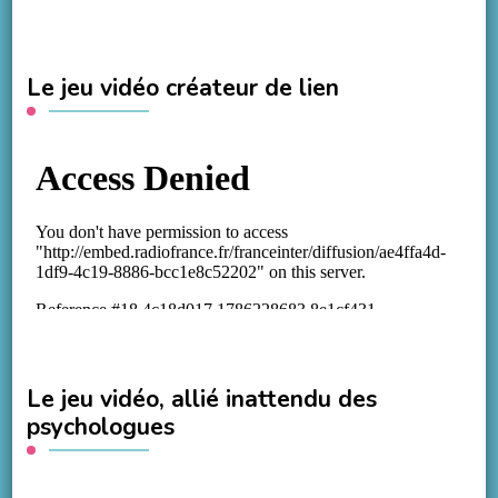
Le jeu vidéo créateur de lien
Le jeu vidéo, allié inattendu des
psychologues