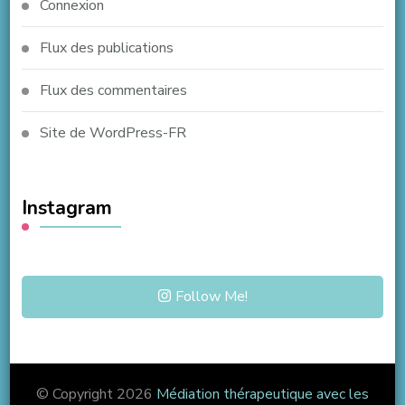
Connexion
Flux des publications
Flux des commentaires
Site de WordPress-FR
Instagram
Follow Me!
© Copyright 2026
Médiation thérapeutique avec les