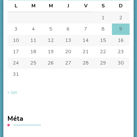
L
M
M
J
V
S
D
1
2
3
4
5
6
7
8
9
10
11
12
13
14
15
16
17
18
19
20
21
22
23
24
25
26
27
28
29
30
31
« Jan
Méta