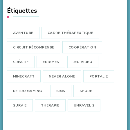
Étiquettes
AVENTURE
CADRE THÉRAPEUTIQUE
CIRCUIT RÉCOMPENSE
COOPÉRATION
CRÉATIF
ENIGMES
JEU VIDEO
MINECRAFT
NEVER ALONE
PORTAL 2
RETRO GAMING
SIMS
SPORE
SURVIE
THERAPIE
UNRAVEL 2