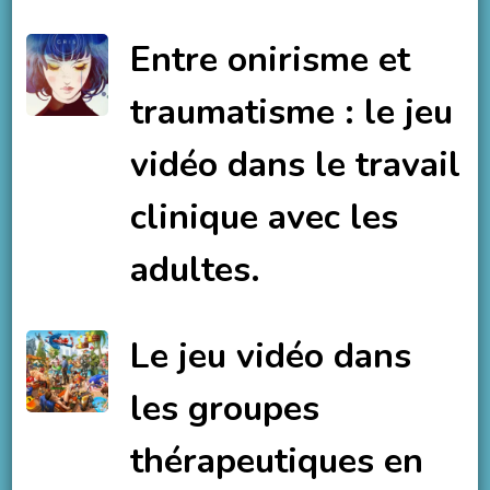
Entre onirisme et
traumatisme : le jeu
vidéo dans le travail
clinique avec les
adultes.
Le jeu vidéo dans
les groupes
thérapeutiques en