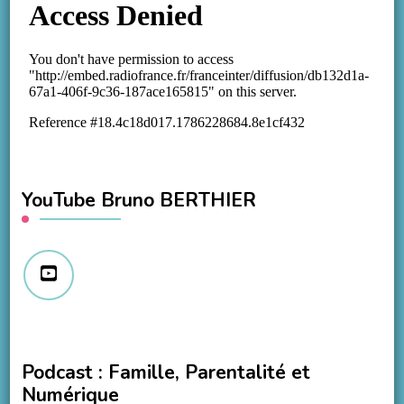
YouTube Bruno BERTHIER
Podcast : Famille, Parentalité et
Numérique