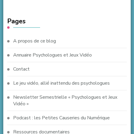
Pages
A propos de ce blog
Annuaire Psychologues et Jeux Vidéo
Contact
Le jeu vidéo, allié inattendu des psychologues
Newsletter Semestrielle « Psychologues et Jeux
Vidéo »
Podcast : les Petites Causeries du Numérique
Ressources documentaires