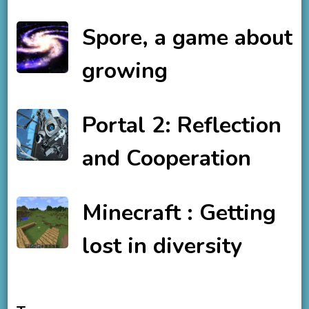
Spore, a game about
growing
Portal 2: Reflection
and Cooperation
Minecraft : Getting
lost in diversity