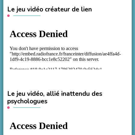
Le jeu vidéo créateur de lien
Le jeu vidéo, allié inattendu des
psychologues