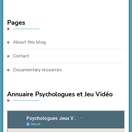
Pages
About this blog
Contact
Documentary resources
Annuaire Psychologues et Jeu Vidéo