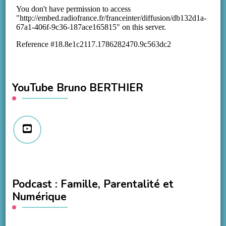
YouTube Bruno BERTHIER
Podcast : Famille, Parentalité et
Numérique