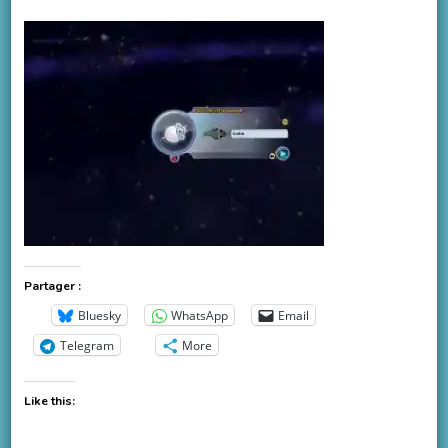
Partager :
Bluesky
WhatsApp
Email
Telegram
More
Like this: