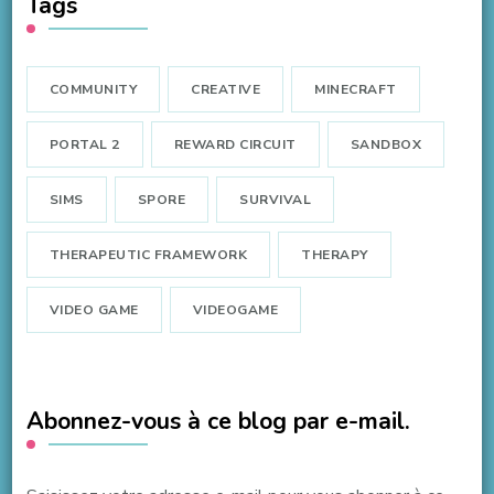
Tags
COMMUNITY
CREATIVE
MINECRAFT
PORTAL 2
REWARD CIRCUIT
SANDBOX
SIMS
SPORE
SURVIVAL
THERAPEUTIC FRAMEWORK
THERAPY
VIDEO GAME
VIDEOGAME
Abonnez-vous à ce blog par e-mail.