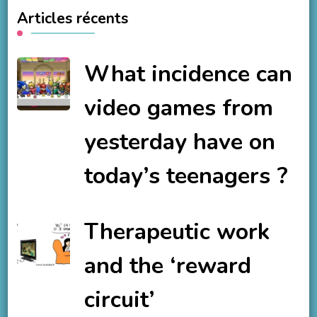
Articles récents
What incidence can
video games from
yesterday have on
today’s teenagers ?
Therapeutic work
and the ‘reward
circuit’