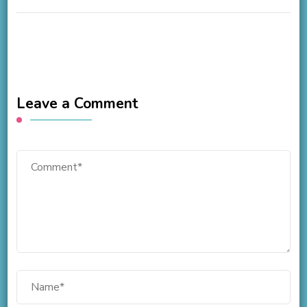
Leave a Comment