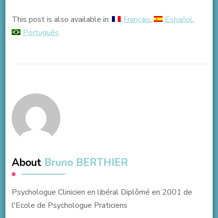
This post is also available in:
Français
Español
Português
About
Bruno BERTHIER
Psychologue Clinicien en libéral Diplômé en 2001 de
l'Ecole de Psychologue Praticiens