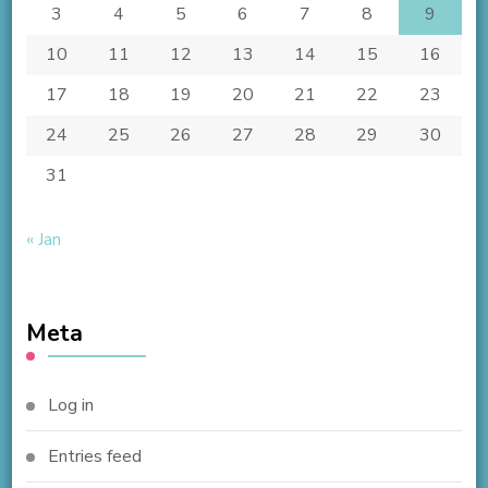
3
4
5
6
7
8
9
10
11
12
13
14
15
16
17
18
19
20
21
22
23
24
25
26
27
28
29
30
31
« Jan
Meta
Log in
Entries feed