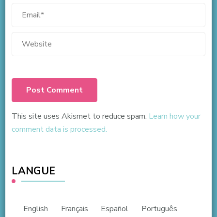
This site uses Akismet to reduce spam.
Learn how your
comment data is processed.
LANGUE
English
Français
Español
Português