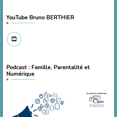
YouTube Bruno BERTHIER
Podcast : Famille, Parentalité et
Numérique