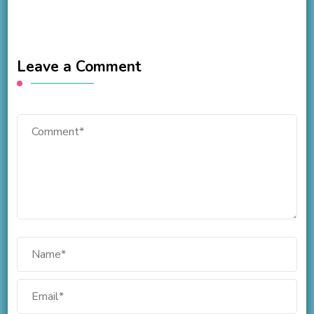
Leave a Comment