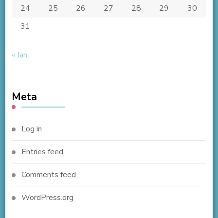
24
25
26
27
28
29
30
31
« Jan
Meta
Log in
Entries feed
Comments feed
WordPress.org