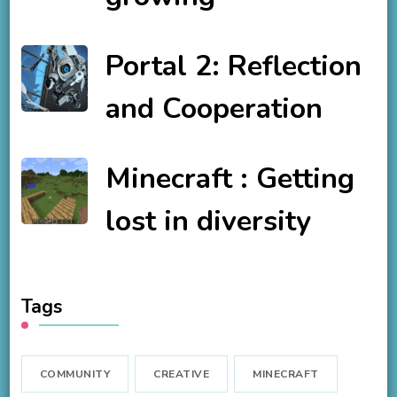
Portal 2: Reflection
and Cooperation
Minecraft : Getting
lost in diversity
Tags
COMMUNITY
CREATIVE
MINECRAFT