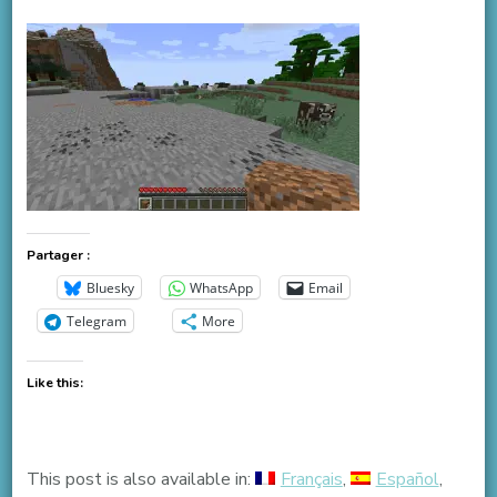
Partager :
Bluesky
WhatsApp
Email
Telegram
More
Like this:
This post is also available in:
Français
Español