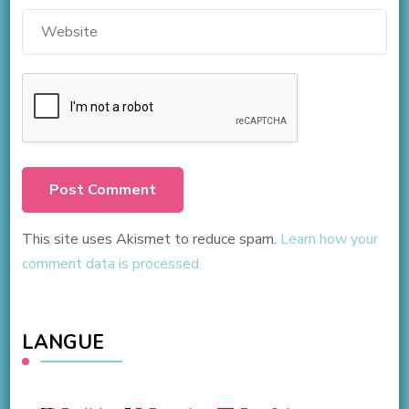
This site uses Akismet to reduce spam.
Learn how your
comment data is processed.
LANGUE