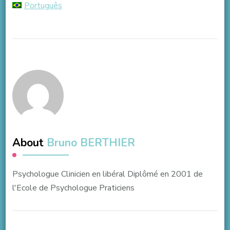
Português
About
Bruno BERTHIER
Psychologue Clinicien en libéral Diplômé en 2001 de
l'Ecole de Psychologue Praticiens