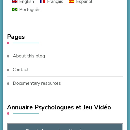
English
Français
Español
Português
Pages
About this blog
Contact
Documentary resources
Annuaire Psychologues et Jeu Vidéo