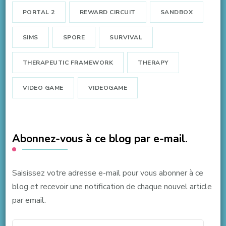
PORTAL 2
REWARD CIRCUIT
SANDBOX
SIMS
SPORE
SURVIVAL
THERAPEUTIC FRAMEWORK
THERAPY
VIDEO GAME
VIDEOGAME
Abonnez-vous à ce blog par e-mail.
Saisissez votre adresse e-mail pour vous abonner à ce
blog et recevoir une notification de chaque nouvel article
par email.
Adresse