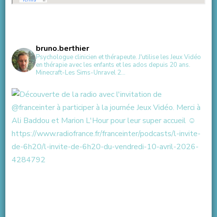
bruno.berthier
Psychologue clinicien et thérapeute.
J'utilise les Jeux Vidéo
en thérapie avec les enfants et les ados depuis 20 ans.
Minecraft-Les Sims-Unravel 2...