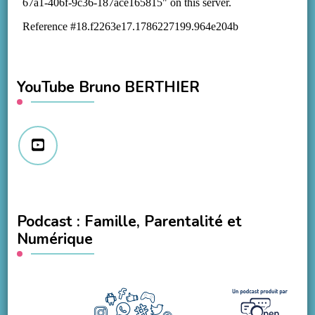
YouTube Bruno BERTHIER
Podcast : Famille, Parentalité et
Numérique