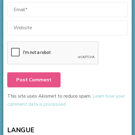
This site uses Akismet to reduce spam.
Learn how your
comment data is processed.
LANGUE