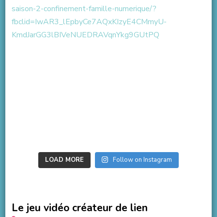
LOAD MORE
Follow on Instagram
Le jeu vidéo créateur de lien