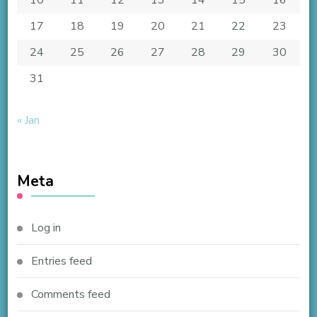
10
11
12
13
14
15
16
17
18
19
20
21
22
23
24
25
26
27
28
29
30
31
« Jan
Meta
Log in
Entries feed
Comments feed