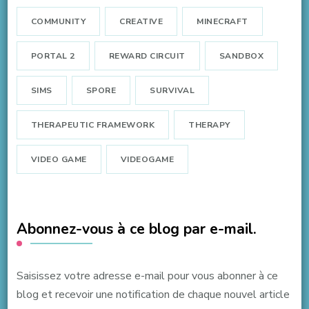
COMMUNITY
CREATIVE
MINECRAFT
PORTAL 2
REWARD CIRCUIT
SANDBOX
SIMS
SPORE
SURVIVAL
THERAPEUTIC FRAMEWORK
THERAPY
VIDEO GAME
VIDEOGAME
Abonnez-vous à ce blog par e-mail.
Saisissez votre adresse e-mail pour vous abonner à ce
blog et recevoir une notification de chaque nouvel article