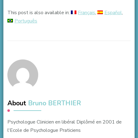
This post is also available in:
Français
Español
Português
About
Bruno BERTHIER
Psychologue Clinicien en libéral Diplômé en 2001 de
l'Ecole de Psychologue Praticiens