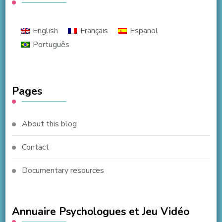
English
Français
Español
Português
Pages
About this blog
Contact
Documentary resources
Annuaire Psychologues et Jeu Vidéo