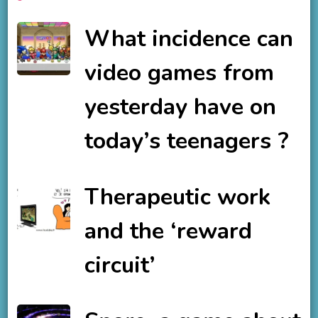
What incidence can
video games from
yesterday have on
today’s teenagers ?
Therapeutic work
and the ‘reward
circuit’