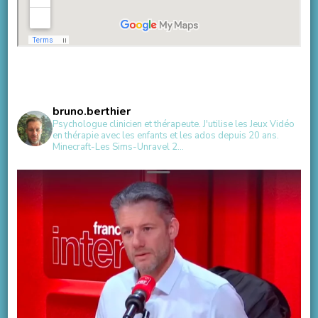
bruno.berthier
Psychologue clinicien et thérapeute.
J'utilise les Jeux Vidéo
en thérapie avec les enfants et les ados depuis 20 ans.
Minecraft-Les Sims-Unravel 2...