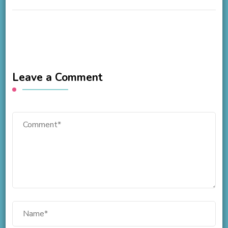
Leave a Comment