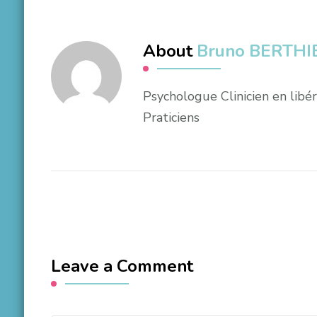
About
Bruno BERTHI
Psychologue Clinicien en lib
Praticiens
Leave a Comment