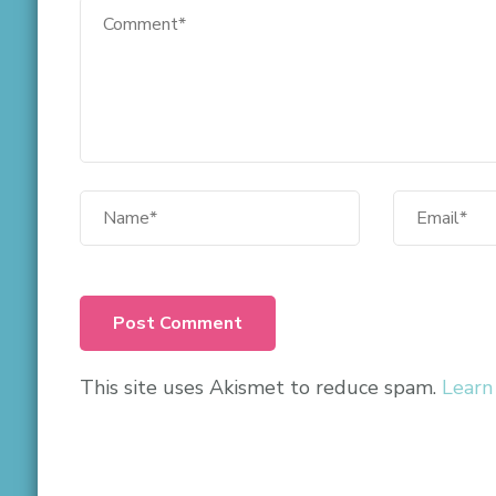
This site uses Akismet to reduce spam.
Learn