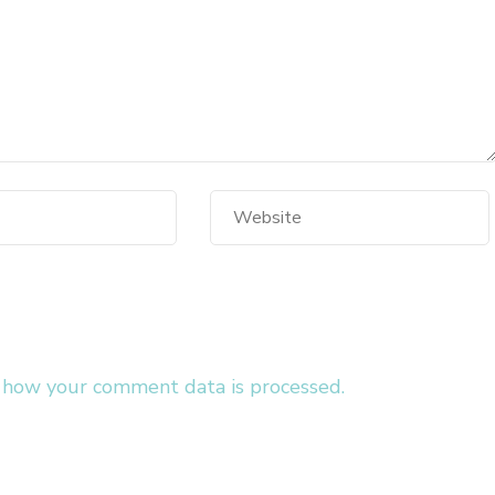
 how your comment data is processed.