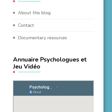
About this blog
Contact
Documentary resources
Annuaire Psychologues et
Jeu Vidéo