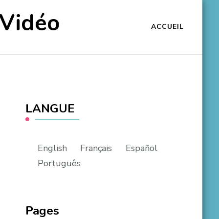
 Vidéo
ACCUEIL
LANGUE
English
Français
Español
Português
Pages