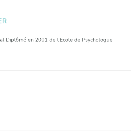
ER
éral Diplômé en 2001 de l'Ecole de Psychologue