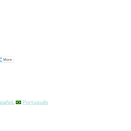
More
pañol
Português