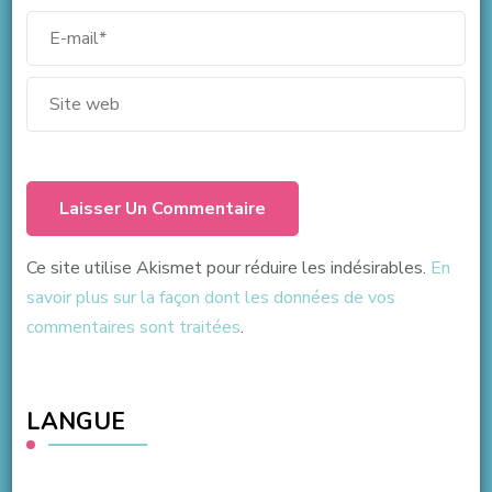
Ce site utilise Akismet pour réduire les indésirables.
En
savoir plus sur la façon dont les données de vos
commentaires sont traitées
.
LANGUE