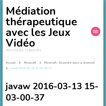
Médiation
thérapeutique
avec les Jeux
Vidéo
PRATIQUES CLINIQUES
Accueil
Minecraft
Minecraft : Se perdre dans la diversité
javaw 2016-03-13 15-03-00-37
javaw 2016-03-13 15-
03-00-37