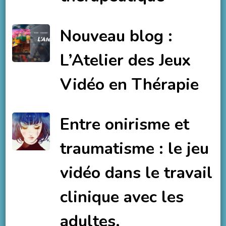
Nouveau blog :
L’Atelier des Jeux
Vidéo en Thérapie
Entre onirisme et
traumatisme : le jeu
vidéo dans le travail
clinique avec les
adultes.