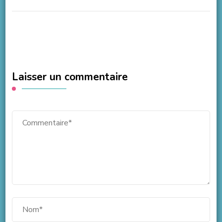
Laisser un commentaire