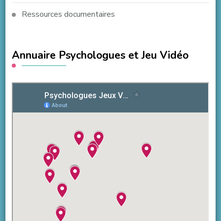
Ressources documentaires
Annuaire Psychologues et Jeu Vidéo