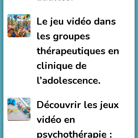
Le jeu vidéo dans
les groupes
thérapeutiques en
clinique de
l’adolescence.
Découvrir les jeux
vidéo en
psychothérapie :