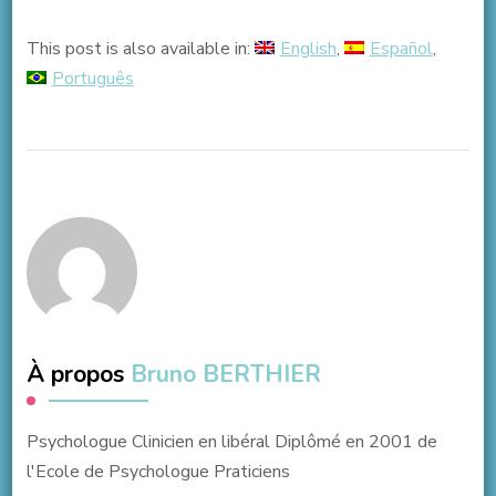
This post is also available in:
English
Español
Português
À propos
Bruno BERTHIER
Psychologue Clinicien en libéral Diplômé en 2001 de
l'Ecole de Psychologue Praticiens