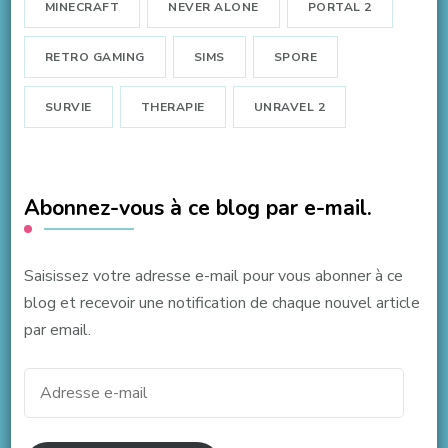
MINECRAFT
NEVER ALONE
PORTAL 2
RETRO GAMING
SIMS
SPORE
SURVIE
THERAPIE
UNRAVEL 2
Abonnez-vous à ce blog par e-mail.
Saisissez votre adresse e-mail pour vous abonner à ce
blog et recevoir une notification de chaque nouvel article
par email.
Adresse
e-
mail