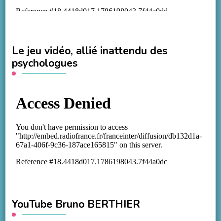
Le jeu vidéo, allié inattendu des
psychologues
YouTube Bruno BERTHIER