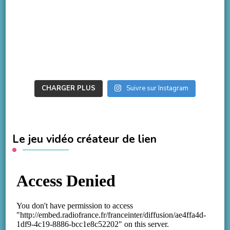
CHARGER PLUS
Suivre sur Instagram
Le jeu vidéo créateur de lien