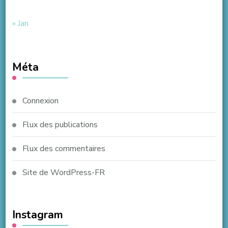
« Jan
Méta
Connexion
Flux des publications
Flux des commentaires
Site de WordPress-FR
Instagram