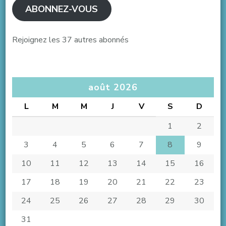
ABONNEZ-VOUS
Rejoignez les 37 autres abonnés
août 2026
L
M
M
J
V
S
D
1
2
3
4
5
6
7
8
9
10
11
12
13
14
15
16
17
18
19
20
21
22
23
24
25
26
27
28
29
30
31