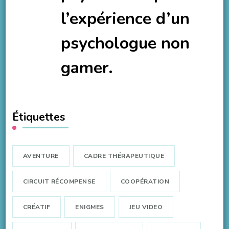
l’expérience d’un
psychologue non
gamer.
Étiquettes
AVENTURE
CADRE THÉRAPEUTIQUE
CIRCUIT RÉCOMPENSE
COOPÉRATION
CRÉATIF
ENIGMES
JEU VIDEO