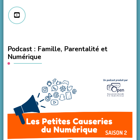
Podcast : Famille, Parentalité et
Numérique