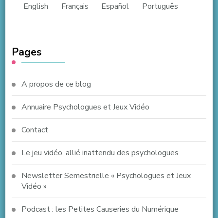
English
Français
Español
Português
Pages
A propos de ce blog
Annuaire Psychologues et Jeux Vidéo
Contact
Le jeu vidéo, allié inattendu des psychologues
Newsletter Semestrielle « Psychologues et Jeux
Vidéo »
Podcast : les Petites Causeries du Numérique