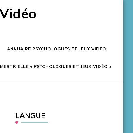
 Vidéo
ANNUAIRE PSYCHOLOGUES ET JEUX VIDÉO
ESTRIELLE « PSYCHOLOGUES ET JEUX VIDÉO »
LANGUE