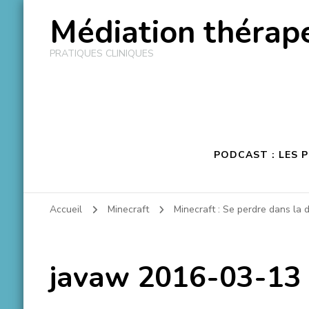
Médiation thérape
PRATIQUES CLINIQUES
PODCAST : LES 
Accueil
Minecraft
Minecraft : Se perdre dans la d
javaw 2016-03-13