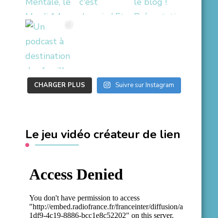
CHARGER PLUS
Suivre sur Instagram
Le jeu vidéo créateur de lien