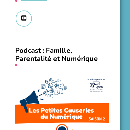
Podcast : Famille,
Parentalité et Numérique