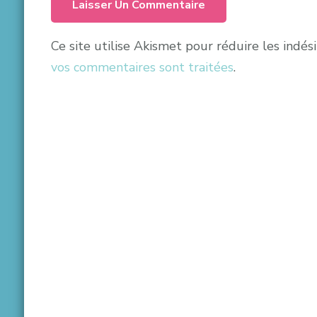
Ce site utilise Akismet pour réduire les indés
vos commentaires sont traitées
.