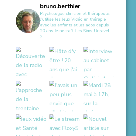
bruno.berthier
Psychologue clinicien et thérapeute.
J'utilise les Jeux Vidéo en thérapie
avec les enfants et les ados depuis
20 ans.
Minecraft-Les Sims-Unravel
2...