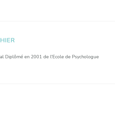
THIER
éral Diplômé en 2001 de l'Ecole de Psychologue