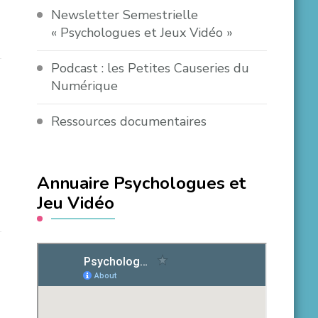
Newsletter Semestrielle
« Psychologues et Jeux Vidéo »
Podcast : les Petites Causeries du
Numérique
Ressources documentaires
Annuaire Psychologues et
Jeu Vidéo