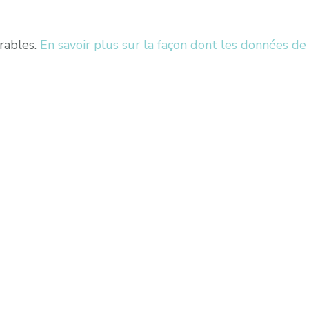
irables.
En savoir plus sur la façon dont les données de