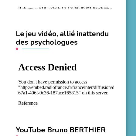
Le jeu vidéo, allié inattendu
des psychologues
YouTube Bruno BERTHIER