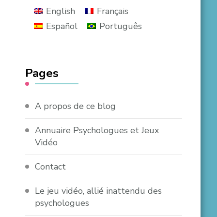
English
Français
Español
Português
Pages
A propos de ce blog
Annuaire Psychologues et Jeux
Vidéo
Contact
Le jeu vidéo, allié inattendu des
psychologues