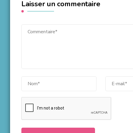
Laisser un commentaire