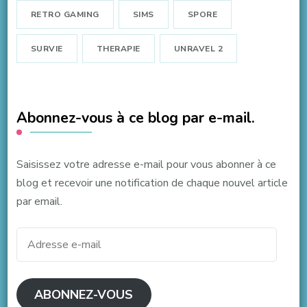
RETRO GAMING
SIMS
SPORE
SURVIE
THERAPIE
UNRAVEL 2
Abonnez-vous à ce blog par e-mail.
Saisissez votre adresse e-mail pour vous abonner à ce
blog et recevoir une notification de chaque nouvel article
par email.
Adresse
e-
mail
ABONNEZ-VOUS