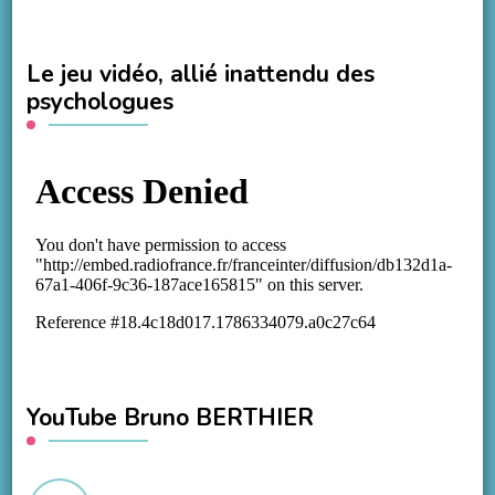
Le jeu vidéo, allié inattendu des
psychologues
YouTube Bruno BERTHIER