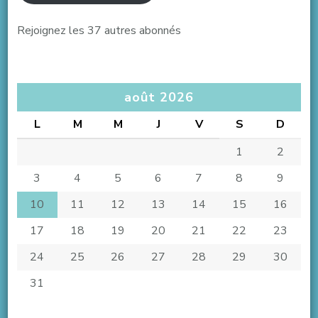
Rejoignez les 37 autres abonnés
août 2026
L
M
M
J
V
S
D
1
2
3
4
5
6
7
8
9
10
11
12
13
14
15
16
17
18
19
20
21
22
23
24
25
26
27
28
29
30
31