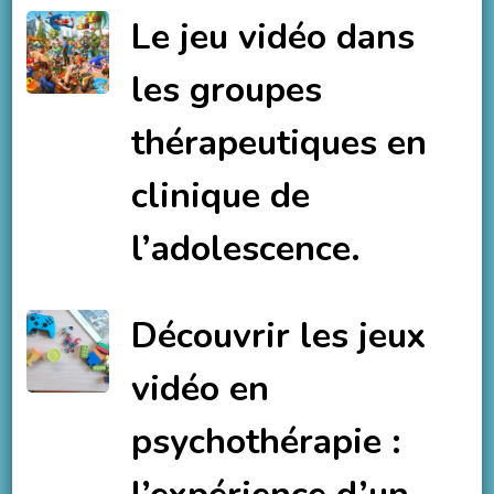
Le jeu vidéo dans
les groupes
thérapeutiques en
clinique de
l’adolescence.
Découvrir les jeux
vidéo en
psychothérapie :