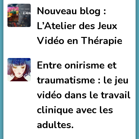
Nouveau blog :
L’Atelier des Jeux
Vidéo en Thérapie
Entre onirisme et
traumatisme : le jeu
vidéo dans le travail
clinique avec les
adultes.