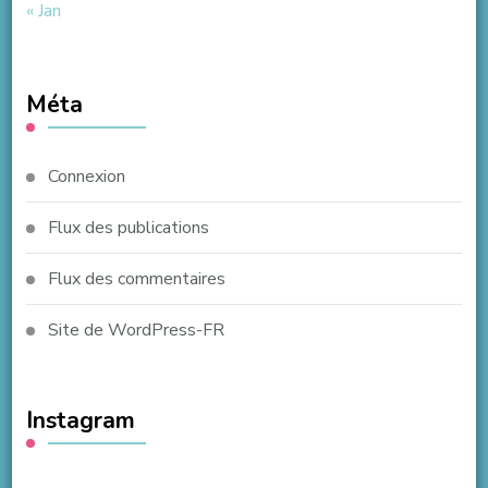
« Jan
Méta
Connexion
Flux des publications
Flux des commentaires
Site de WordPress-FR
Instagram