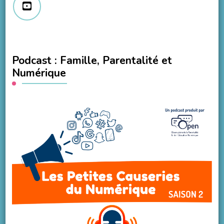
Podcast : Famille, Parentalité et
Numérique