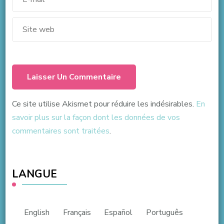
Ce site utilise Akismet pour réduire les indésirables.
En
savoir plus sur la façon dont les données de vos
commentaires sont traitées
.
LANGUE
English
Français
Español
Português