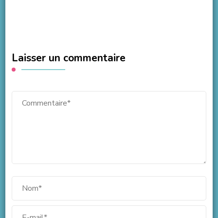
Laisser un commentaire