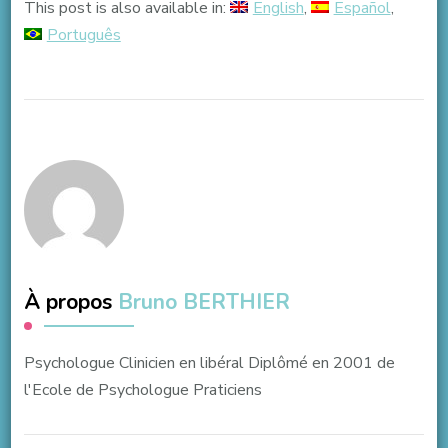
This post is also available in:
English
Español
Português
À propos
Bruno BERTHIER
Psychologue Clinicien en libéral Diplômé en 2001 de
l'Ecole de Psychologue Praticiens