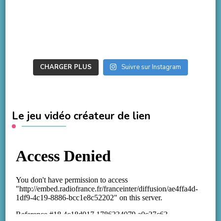
CHARGER PLUS
Suivre sur Instagram
Le jeu vidéo créateur de lien