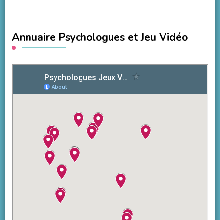
Annuaire Psychologues et Jeu Vidéo