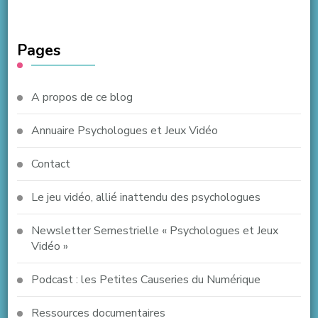
Pages
A propos de ce blog
Annuaire Psychologues et Jeux Vidéo
Contact
Le jeu vidéo, allié inattendu des psychologues
Newsletter Semestrielle « Psychologues et Jeux
Vidéo »
Podcast : les Petites Causeries du Numérique
Ressources documentaires