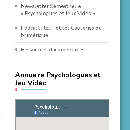
Newsletter Semestrielle
« Psychologues et Jeux Vidéo »
Podcast : les Petites Causeries du
Numérique
Ressources documentaires
Annuaire Psychologues et
Jeu Vidéo