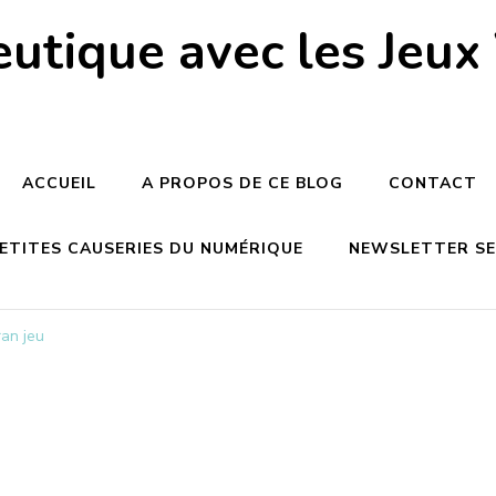
utique avec les Jeux
ACCUEIL
A PROPOS DE CE BLOG
CONTACT
PETITES CAUSERIES DU NUMÉRIQUE
NEWSLETTER SEM
ran jeu