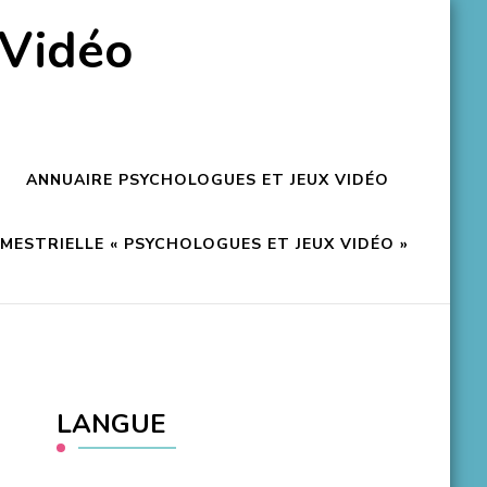
 Vidéo
ANNUAIRE PSYCHOLOGUES ET JEUX VIDÉO
ESTRIELLE « PSYCHOLOGUES ET JEUX VIDÉO »
LANGUE