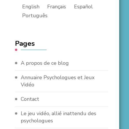
English
Français
Español
Português
Pages
A propos de ce blog
Annuaire Psychologues et Jeux
Vidéo
Contact
Le jeu vidéo, allié inattendu des
psychologues