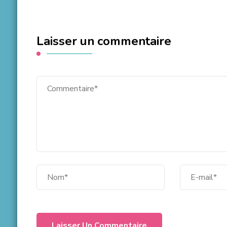
Laisser un commentaire