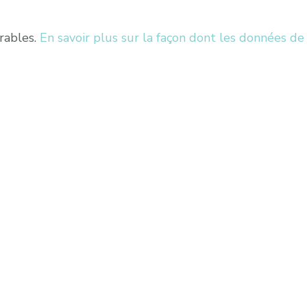
irables.
En savoir plus sur la façon dont les données de