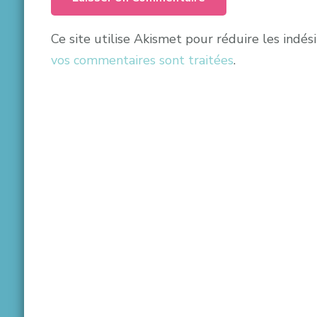
Ce site utilise Akismet pour réduire les indés
vos commentaires sont traitées
.