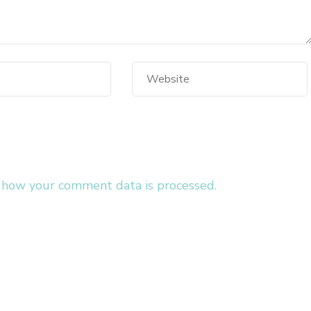
 how your comment data is processed.