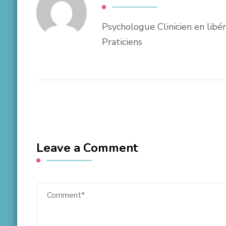
Psychologue Clinicien en lib
Praticiens
Leave a Comment