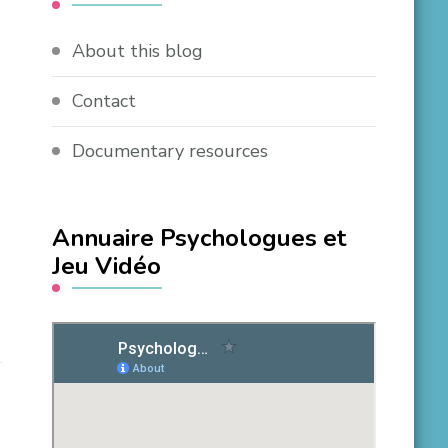
About this blog
Contact
Documentary resources
Annuaire Psychologues et
Jeu Vidéo