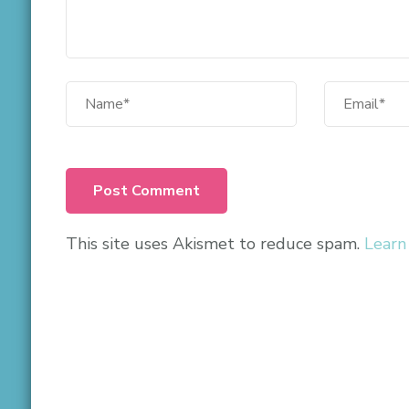
This site uses Akismet to reduce spam.
Learn