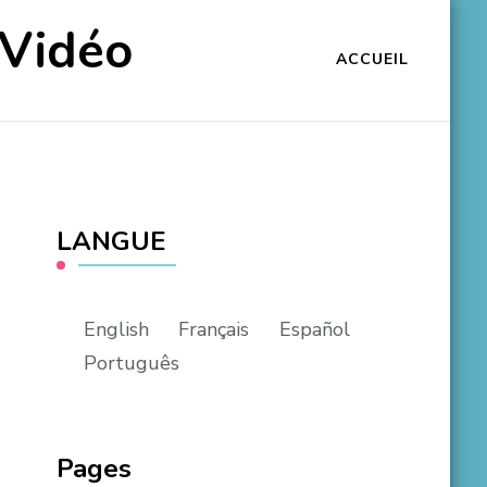
 Vidéo
ACCUEIL
LANGUE
English
Français
Español
Português
Pages