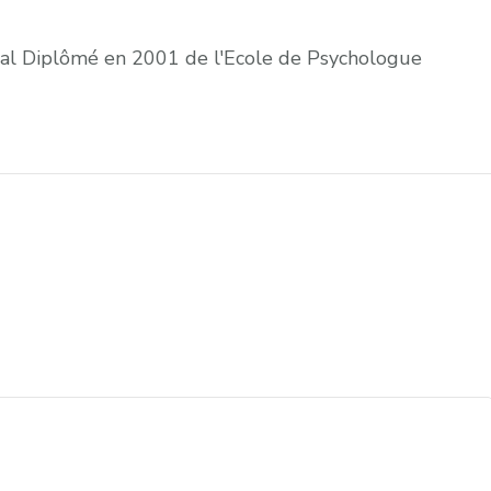
éral Diplômé en 2001 de l'Ecole de Psychologue