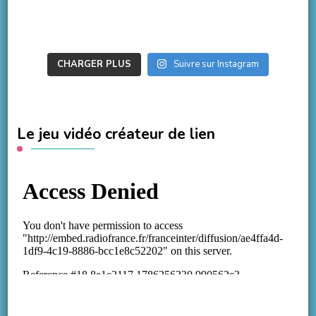
CHARGER PLUS
Suivre sur Instagram
Le jeu vidéo créateur de lien