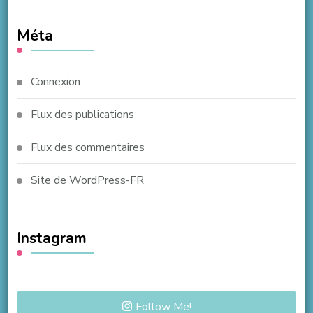
Méta
Connexion
Flux des publications
Flux des commentaires
Site de WordPress-FR
Instagram
Follow Me!