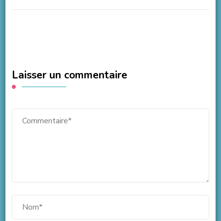
Laisser un commentaire