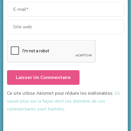
Ce site utilise Akismet pour réduire les indésirables.
En
savoir plus sur la façon dont les données de vos
commentaires sont traitées
.