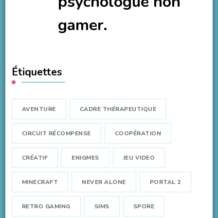
psychologue non
gamer.
Étiquettes
AVENTURE
CADRE THÉRAPEUTIQUE
CIRCUIT RÉCOMPENSE
COOPÉRATION
CRÉATIF
ENIGMES
JEU VIDEO
MINECRAFT
NEVER ALONE
PORTAL 2
RETRO GAMING
SIMS
SPORE