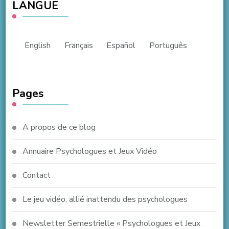
LANGUE
English
Français
Español
Português
Pages
A propos de ce blog
Annuaire Psychologues et Jeux Vidéo
Contact
Le jeu vidéo, allié inattendu des psychologues
Newsletter Semestrielle « Psychologues et Jeux