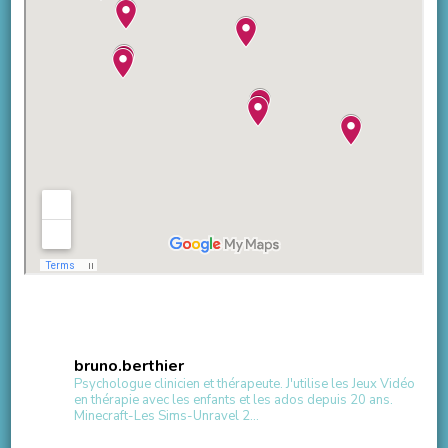
bruno.berthier
Psychologue clinicien et thérapeute.
J'utilise les Jeux Vidéo
en thérapie avec les enfants et les ados depuis 20 ans.
Minecraft-Les Sims-Unravel 2...