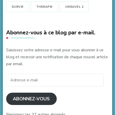
SURVIE
THERAPIE
UNRAVEL 2
Abonnez-vous à ce blog par e-mail.
Saisissez votre adresse e-mail pour vous abonner à ce
blog et recevoir une notification de chaque nouvel article
par email.
Adresse
e-
mail
ABONNEZ-VOUS
Rejoignez les 37 autres abonnés