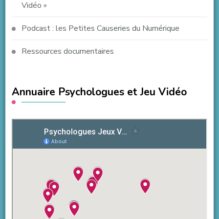
Vidéo »
Podcast : les Petites Causeries du Numérique
Ressources documentaires
Annuaire Psychologues et Jeu Vidéo