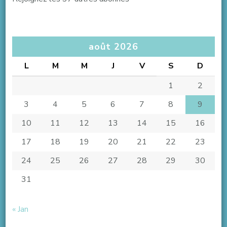
août 2026
L
M
M
J
V
S
D
1
2
3
4
5
6
7
8
9
10
11
12
13
14
15
16
17
18
19
20
21
22
23
24
25
26
27
28
29
30
31
« Jan