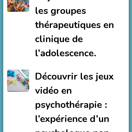
les groupes
thérapeutiques en
clinique de
l’adolescence.
Découvrir les jeux
vidéo en
psychothérapie :
l’expérience d’un