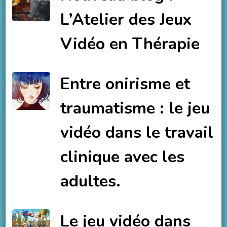
L’Atelier des Jeux
Vidéo en Thérapie
Entre onirisme et
traumatisme : le jeu
vidéo dans le travail
clinique avec les
adultes.
Le jeu vidéo dans