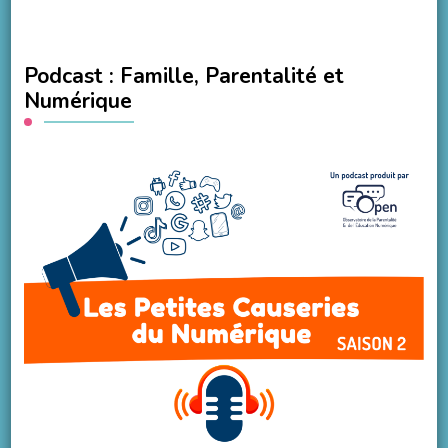
Podcast : Famille, Parentalité et
Numérique