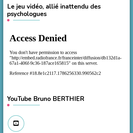
Le jeu vidéo, allié inattendu des
psychologues
YouTube Bruno BERTHIER