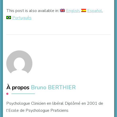
This post is also available in:
English
Español
Português
À propos
Bruno BERTHIER
Psychologue Clinicien en libéral Diplômé en 2001 de
l'Ecole de Psychologue Praticiens