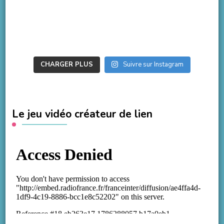
CHARGER PLUS
Suivre sur Instagram
Le jeu vidéo créateur de lien