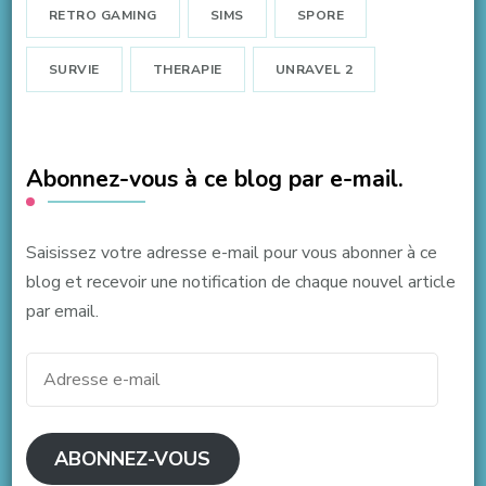
RETRO GAMING
SIMS
SPORE
SURVIE
THERAPIE
UNRAVEL 2
Abonnez-vous à ce blog par e-mail.
Saisissez votre adresse e-mail pour vous abonner à ce
blog et recevoir une notification de chaque nouvel article
par email.
Adresse
e-
mail
ABONNEZ-VOUS