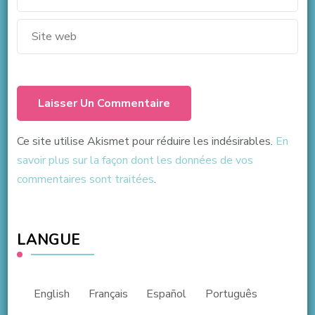
Ce site utilise Akismet pour réduire les indésirables.
En
savoir plus sur la façon dont les données de vos
commentaires sont traitées
.
LANGUE
English
Français
Español
Português