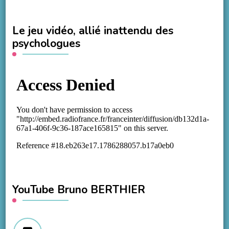
Le jeu vidéo, allié inattendu des
psychologues
YouTube Bruno BERTHIER