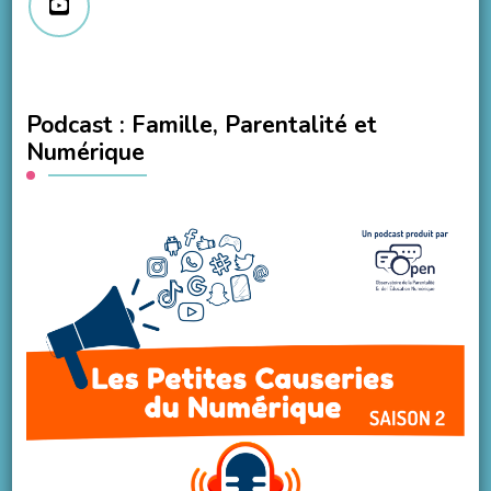
Podcast : Famille, Parentalité et
Numérique