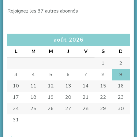
Rejoignez les 37 autres abonnés
août 2026
L
M
M
J
V
S
D
1
2
3
4
5
6
7
8
9
10
11
12
13
14
15
16
17
18
19
20
21
22
23
24
25
26
27
28
29
30
31