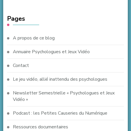
Pages
A propos de ce blog
Annuaire Psychologues et Jeux Vidéo
Contact
Le jeu vidéo, allié inattendu des psychologues
Newsletter Semestrielle « Psychologues et Jeux
Vidéo »
Podcast : les Petites Causeries du Numérique
Ressources documentaires