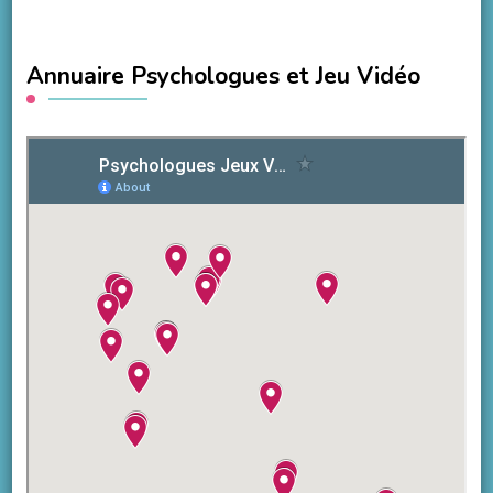
Annuaire Psychologues et Jeu Vidéo