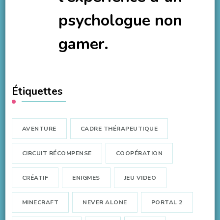
psychologue non
gamer.
Étiquettes
AVENTURE
CADRE THÉRAPEUTIQUE
CIRCUIT RÉCOMPENSE
COOPÉRATION
CRÉATIF
ENIGMES
JEU VIDEO
MINECRAFT
NEVER ALONE
PORTAL 2