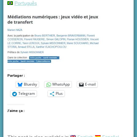
Português
Partager :
Bluesky
WhatsApp
E-mail
Telegram
Plus
J’aime ça :