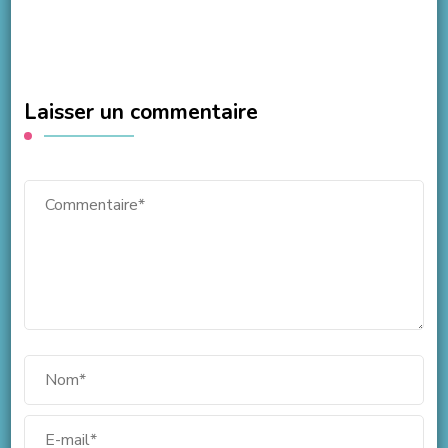
Laisser un commentaire