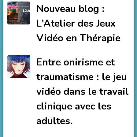
Nouveau blog :
L’Atelier des Jeux
Vidéo en Thérapie
Entre onirisme et
traumatisme : le jeu
vidéo dans le travail
clinique avec les
adultes.