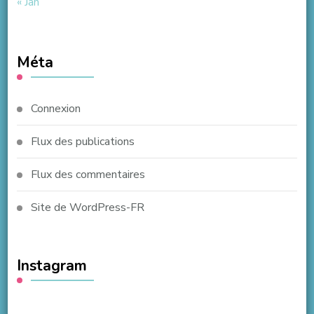
« Jan
Méta
Connexion
Flux des publications
Flux des commentaires
Site de WordPress-FR
Instagram