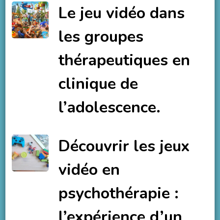
Le jeu vidéo dans
les groupes
thérapeutiques en
clinique de
l’adolescence.
Découvrir les jeux
vidéo en
psychothérapie :
l’expérience d’un