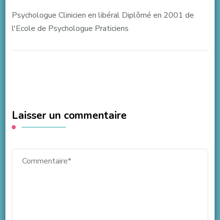
Psychologue Clinicien en libéral Diplômé en 2001 de
l'Ecole de Psychologue Praticiens
Laisser un commentaire