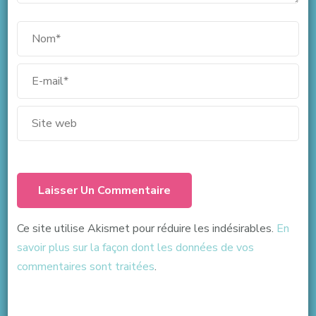
Ce site utilise Akismet pour réduire les indésirables.
En
savoir plus sur la façon dont les données de vos
commentaires sont traitées
.