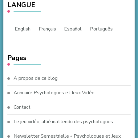
LANGUE
English
Français
Español
Português
Pages
A propos de ce blog
Annuaire Psychologues et Jeux Vidéo
Contact
Le jeu vidéo, allié inattendu des psychologues
Newsletter Semestrielle « Psychologues et Jeux