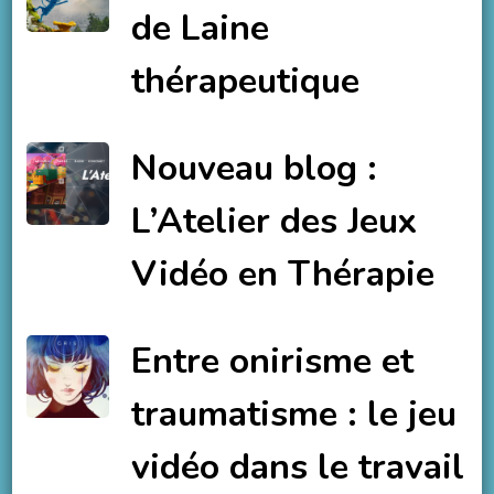
de Laine
thérapeutique
Nouveau blog :
L’Atelier des Jeux
Vidéo en Thérapie
Entre onirisme et
traumatisme : le jeu
vidéo dans le travail