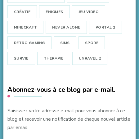
CRÉATIF
ENIGMES
JEU VIDEO
MINECRAFT
NEVER ALONE
PORTAL 2
RETRO GAMING
SIMS
SPORE
SURVIE
THERAPIE
UNRAVEL 2
Abonnez-vous à ce blog par e-mail.
Saisissez votre adresse e-mail pour vous abonner à ce
blog et recevoir une notification de chaque nouvel article
par email.