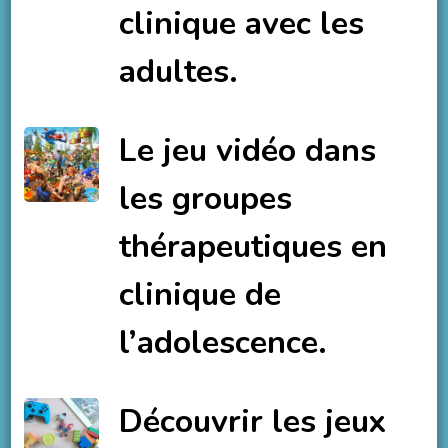
clinique avec les
adultes.
Le jeu vidéo dans
les groupes
thérapeutiques en
clinique de
l’adolescence.
Découvrir les jeux