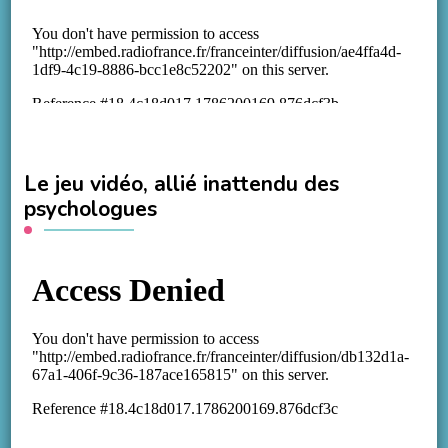
Le jeu vidéo, allié inattendu des
psychologues