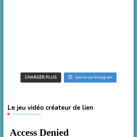
CHARGER PLUS
Suivre sur Instagram
Le jeu vidéo créateur de lien