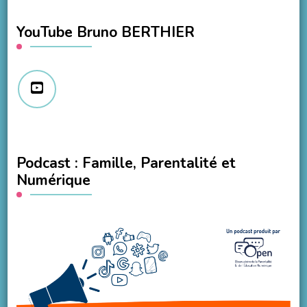
YouTube Bruno BERTHIER
Podcast : Famille, Parentalité et
Numérique