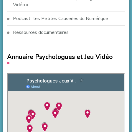
Vidéo »
Podcast : les Petites Causeries du Numérique
Ressources documentaires
Annuaire Psychologues et Jeu Vidéo