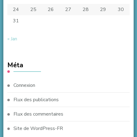
24
25
26
27
28
29
30
31
« Jan
Méta
Connexion
Flux des publications
Flux des commentaires
Site de WordPress-FR