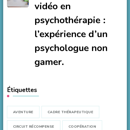
vidéo en
psychothérapie :
l’expérience d’un
psychologue non
gamer.
Étiquettes
AVENTURE
CADRE THÉRAPEUTIQUE
CIRCUIT RÉCOMPENSE
COOPÉRATION