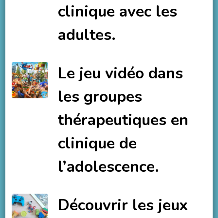
clinique avec les
adultes.
Le jeu vidéo dans
les groupes
thérapeutiques en
clinique de
l’adolescence.
Découvrir les jeux