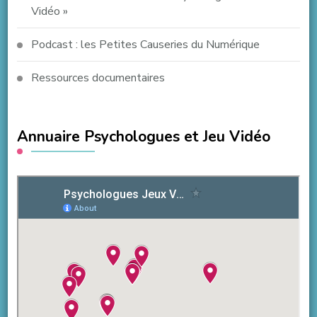
Vidéo »
Podcast : les Petites Causeries du Numérique
Ressources documentaires
Annuaire Psychologues et Jeu Vidéo