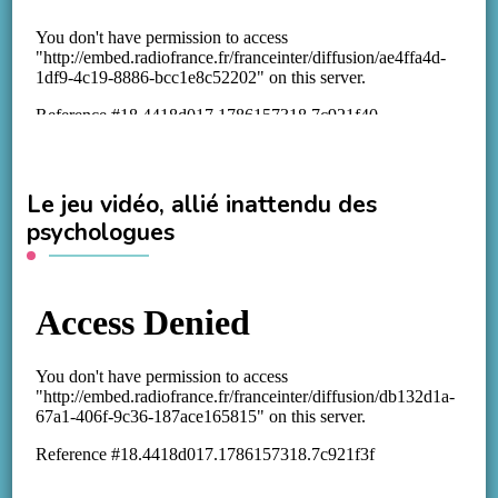
Le jeu vidéo, allié inattendu des
psychologues