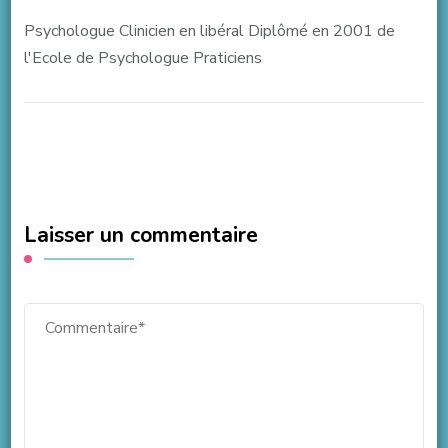
Psychologue Clinicien en libéral Diplômé en 2001 de
l'Ecole de Psychologue Praticiens
Laisser un commentaire