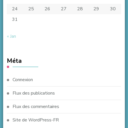
24
25
26
27
28
29
30
31
« Jan
Méta
Connexion
Flux des publications
Flux des commentaires
Site de WordPress-FR