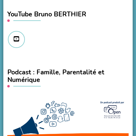
YouTube Bruno BERTHIER
Podcast : Famille, Parentalité et
Numérique