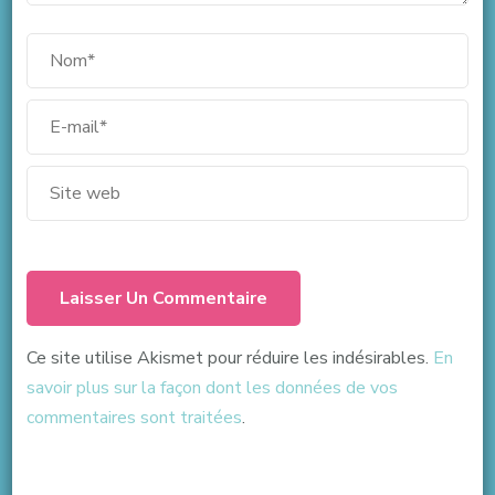
Ce site utilise Akismet pour réduire les indésirables.
En
savoir plus sur la façon dont les données de vos
commentaires sont traitées
.