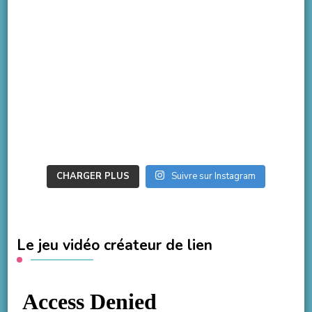
CHARGER PLUS
Suivre sur Instagram
Le jeu vidéo créateur de lien