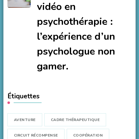
vidéo en
psychothérapie :
l’expérience d’un
psychologue non
gamer.
Étiquettes
AVENTURE
CADRE THÉRAPEUTIQUE
CIRCUIT RÉCOMPENSE
COOPÉRATION