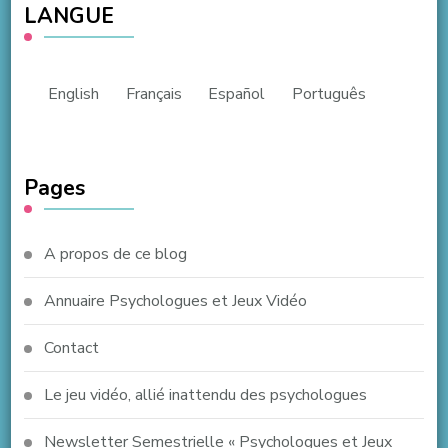
LANGUE
English
Français
Español
Português
Pages
A propos de ce blog
Annuaire Psychologues et Jeux Vidéo
Contact
Le jeu vidéo, allié inattendu des psychologues
Newsletter Semestrielle « Psychologues et Jeux