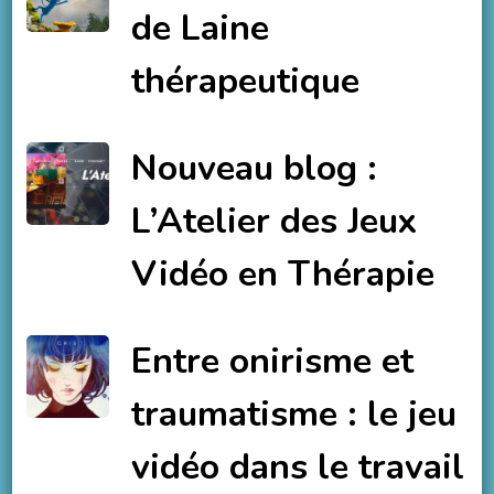
de Laine
thérapeutique
Nouveau blog :
L’Atelier des Jeux
Vidéo en Thérapie
Entre onirisme et
traumatisme : le jeu
vidéo dans le travail