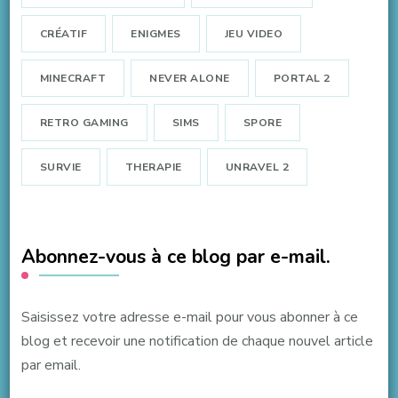
CRÉATIF
ENIGMES
JEU VIDEO
MINECRAFT
NEVER ALONE
PORTAL 2
RETRO GAMING
SIMS
SPORE
SURVIE
THERAPIE
UNRAVEL 2
Abonnez-vous à ce blog par e-mail.
Saisissez votre adresse e-mail pour vous abonner à ce
blog et recevoir une notification de chaque nouvel article
par email.